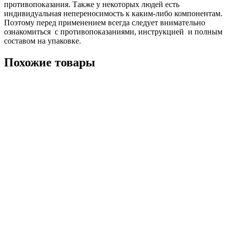
противопоказания. Также у некоторых людей есть
индивидуальная непереносимость к каким-либо компонентам.
Поэтому перед применением всегда следует внимательно
ознакомиться с противопоказаниями, инструкцией и полным
составом на упаковке.
Похожие товары