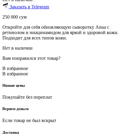
Заказать в Telegram
250 000
сум
Откройте для себя обновляющую сыворотку Anua с
ретинолом и ниацинамидом для яркой и здоровой кожи.
Подходит для всех типов кожи.
Нет в наличии
Вам понравился этот товар?
В избранное
В избранное
Низкие цены
Покупайте без переплат
Вернем деньги
Если товар не был вскрыт
Доставка