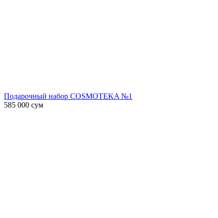
Подарочный набор COSMOTEKA №1
585 000
сум