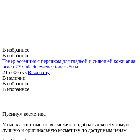
В избранное
В избранное
Тонер-эссенция с персиком для гладкой и сияющей кожи anua
peach 77% niacin essence toner 250 мл
215 000
сум
В корзину
В наличии
В избранное
В избранное
Премиум косметика
У нас в ассортименте вы можете подобрать для себя самую
лучшую и оригинальную косметику по доступным ценам