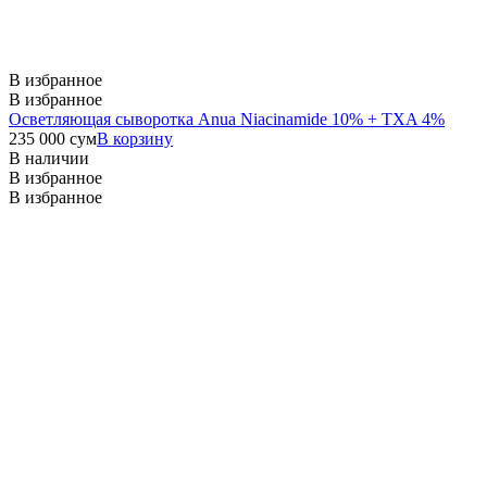
В избранное
В избранное
Осветляющая сыворотка Anua Niacinamide 10% + TXA 4%
235 000
сум
В корзину
В наличии
В избранное
В избранное