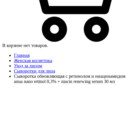
В корзине нет товаров.
Главная
Женская косметика
Уход за лицом
Сыворотки для лица
Сыворотка обновляющая с ретинолом и ниацинамидом
anua nano retinol 0,3% + niacin renewing serum 30 мл