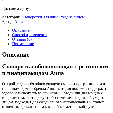
Доставим сразу
Категории:
Сыворотки для лица
,
Уход за лицом
Бренд:
Anua
Описание
Способ применения
Отзывы (0)
Примечание
Описание
Сыворотка обновляющая с ретинолом
и ниацинамидом Anua
Откройте для себя обновляющую сыворотку с ретинолом и
ниацинамидом от бренда Anua, которая поможет поддержать
здоровье и свежесть вашей кожи. Объединив два мощных
ингредиента, этот продукт обеспечивает надежный уход за
лицом, подходит для ежедневного использования и станет
отличным дополнением к вашей косметической рутине.