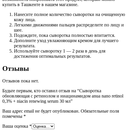
купить в Ташкенте в нашем магазине.
Нанесите полное количество сыворотки на очищенную
кожу лица.
Легкими движениями пальцев распределите по лицу и
шее.
Подождите, пока сыворотка полностью впитается.
Дополните уход увлажняющим кремом для лучшего
результата.
Используйте сыворотку 1 — 2 раза в день для
достижения оптимальных результатов.
Отзывы
Отзывов пока нет.
Будьте первым, кто оставил отзыв на “Сыворотка
обновляющая с ретинолом и ниацинамидом anua nano retinol
0,3% + niacin renewing serum 30 мл”
Ваш адрес email не будет опубликован.
Обязательные поля
помечены
*
Ваша оценка
*