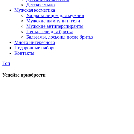
Детское мыло
Мужская косметика
Уходы за лицом для мужчин
Мужские шампуни и гели
Мужские антиперспиранты
Пены, гели для бритья
Бальзамы, лосьоны после бритья
Много интересного
Подарочные наборы
Контакты
Топ
Успейте приобрести