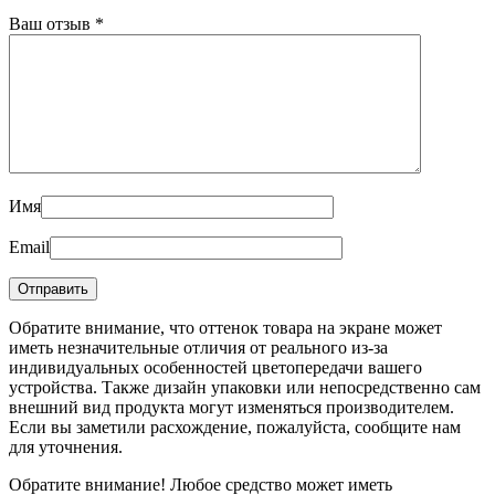
Ваш отзыв
*
Имя
Email
Обратите внимание, что оттенок товара на экране может
иметь незначительные отличия от реального из-за
индивидуальных особенностей цветопередачи вашего
устройства. Также дизайн упаковки или непосредственно сам
внешний вид продукта могут изменяться производителем.
Если вы заметили расхождение, пожалуйста, сообщите нам
для уточнения.
Обратите внимание! Любое средство может иметь