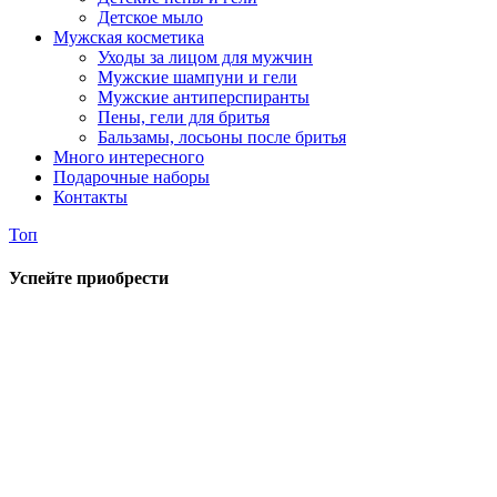
Детское мыло
Мужская косметика
Уходы за лицом для мужчин
Мужские шампуни и гели
Мужские антиперспиранты
Пены, гели для бритья
Бальзамы, лосьоны после бритья
Много интересного
Подарочные наборы
Контакты
Топ
Успейте приобрести