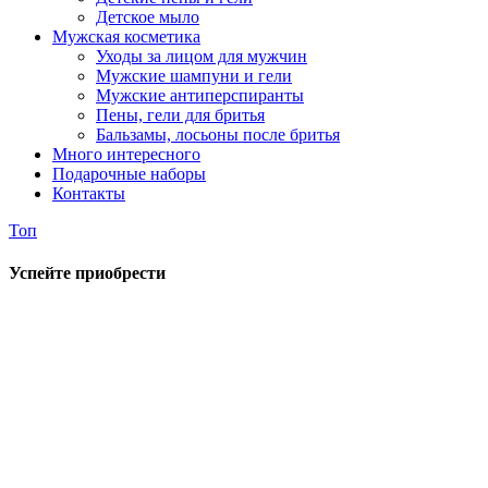
Детское мыло
Мужская косметика
Уходы за лицом для мужчин
Мужские шампуни и гели
Мужские антиперспиранты
Пены, гели для бритья
Бальзамы, лосьоны после бритья
Много интересного
Подарочные наборы
Контакты
Топ
Успейте приобрести