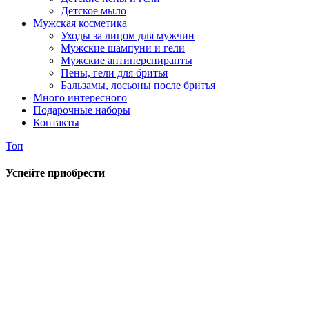
Детское мыло
Мужская косметика
Уходы за лицом для мужчин
Мужские шампуни и гели
Мужские антиперспиранты
Пены, гели для бритья
Бальзамы, лосьоны после бритья
Много интересного
Подарочные наборы
Контакты
Топ
Успейте приобрести