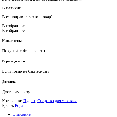
В наличии
Вам понравился этот товар?
В избранное
В избранное
Низкие цены
Покупайте без переплат
Вернем деньги
Если товар не был вскрыт
Доставка
Доставим сразу
Категории:
Пудры
,
Средства для макияжа
Бренд:
Pupa
Описание