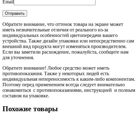
Email
Обратите внимание, что оттенок товара на экране может
иметь незначительные отличия от реального из-за
индивидуальных особенностей цветопередачи вашего
устройства. Также дизайн упаковки или непосредственно сам
внешний вид продукта могут изменяться производителем.
Если вы заметили расхождение, пожалуйста, сообщите нам
для уточнения.
Обратите внимание! Любое средство может иметь
противопоказания. Также у некоторых людей есть
индивидуальная непереносимость к каким-либо компонентам.
Поэтому перед применением всегда следует внимательно
ознакомиться с противопоказаниями, инструкцией и полным
составом на упаковке.
Похожие товары