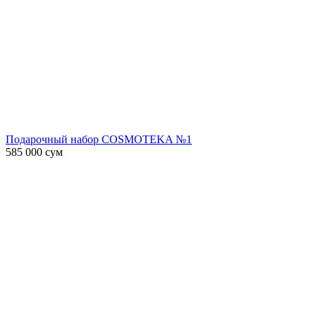
Подарочный набор COSMOTEKA №1
585 000
сум