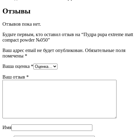
Отзывы
Отзывов пока нет.
Будьте первым, кто оставил отзыв на “Пудра pupa extreme matt
compact powder №050”
Ваш адрес email не будет опубликован.
Обязательные поля
помечены
*
Ваша оценка
*
Ваш отзыв
*
Имя