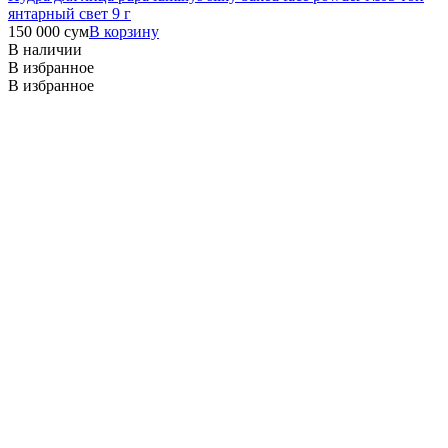
янтарный свет 9 г
150 000
сум
В корзину
В наличии
В избранное
В избранное