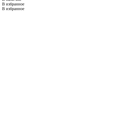
В избранное
В избранное