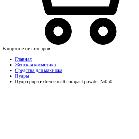
В корзине нет товаров.
Главная
Женская косметика
Средства для макияжа
Пудры
Пудра pupa extreme matt compact powder №050