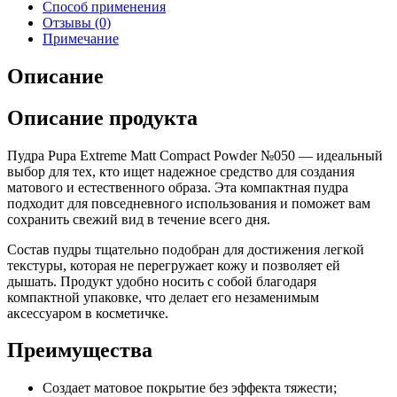
Способ применения
Отзывы (0)
Примечание
Описание
Описание продукта
Пудра Pupa Extreme Matt Compact Powder №050 — идеальный
выбор для тех, кто ищет надежное средство для создания
матового и естественного образа. Эта компактная пудра
подходит для повседневного использования и поможет вам
сохранить свежий вид в течение всего дня.
Состав пудры тщательно подобран для достижения легкой
текстуры, которая не перегружает кожу и позволяет ей
дышать. Продукт удобно носить с собой благодаря
компактной упаковке, что делает его незаменимым
аксессуаром в косметичке.
Преимущества
Создает матовое покрытие без эффекта тяжести;