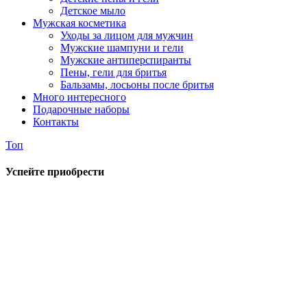
Детское мыло
Мужская косметика
Уходы за лицом для мужчин
Мужские шампуни и гели
Мужские антиперспиранты
Пены, гели для бритья
Бальзамы, лосьоны после бритья
Много интересного
Подарочные наборы
Контакты
Топ
Успейте приобрести