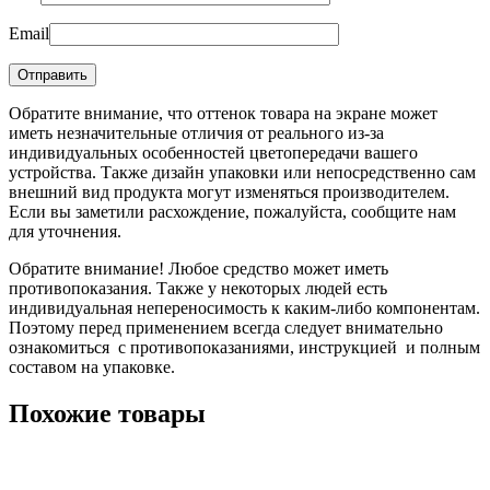
Email
Обратите внимание, что оттенок товара на экране может
иметь незначительные отличия от реального из-за
индивидуальных особенностей цветопередачи вашего
устройства. Также дизайн упаковки или непосредственно сам
внешний вид продукта могут изменяться производителем.
Если вы заметили расхождение, пожалуйста, сообщите нам
для уточнения.
Обратите внимание! Любое средство может иметь
противопоказания. Также у некоторых людей есть
индивидуальная непереносимость к каким-либо компонентам.
Поэтому перед применением всегда следует внимательно
ознакомиться с противопоказаниями, инструкцией и полным
составом на упаковке.
Похожие товары