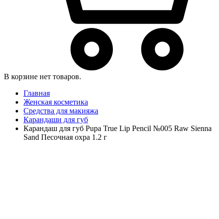
В корзине нет товаров.
Главная
Женская косметика
Средства для макияжа
Карандаши для губ
Карандаш для губ Pupa True Lip Pencil №005 Raw Sienna
Sand Песочная охра 1.2 г