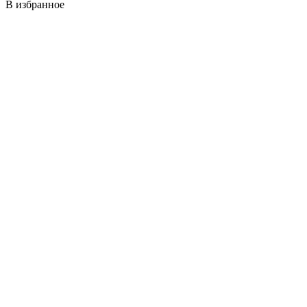
В избранное