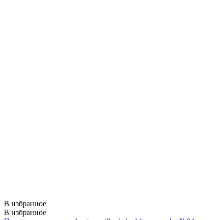
В избранное
В избранное