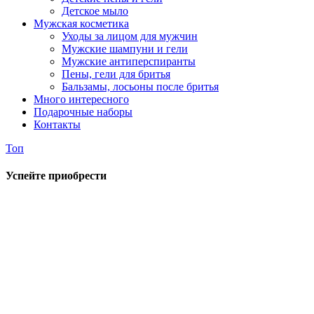
Детское мыло
Мужская косметика
Уходы за лицом для мужчин
Мужские шампуни и гели
Мужские антиперспиранты
Пены, гели для бритья
Бальзамы, лосьоны после бритья
Много интересного
Подарочные наборы
Контакты
Топ
Успейте приобрести