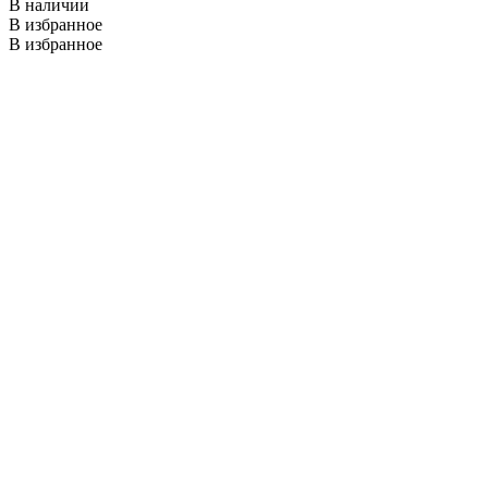
В наличии
В избранное
В избранное