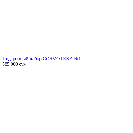
Подарочный набор COSMOTEKA №1
585 000
сум