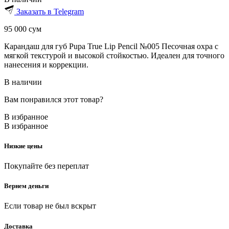
Заказать в Telegram
95 000
сум
Карандаш для губ Pupa True Lip Pencil №005 Песочная охра с
мягкой текстурой и высокой стойкостью. Идеален для точного
нанесения и коррекции.
В наличии
Вам понравился этот товар?
В избранное
В избранное
Низкие цены
Покупайте без переплат
Вернем деньги
Если товар не был вскрыт
Доставка