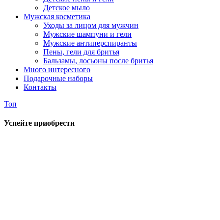
Детское мыло
Мужская косметика
Уходы за лицом для мужчин
Мужские шампуни и гели
Мужские антиперспиранты
Пены, гели для бритья
Бальзамы, лосьоны после бритья
Много интересного
Подарочные наборы
Контакты
Топ
Успейте приобрести