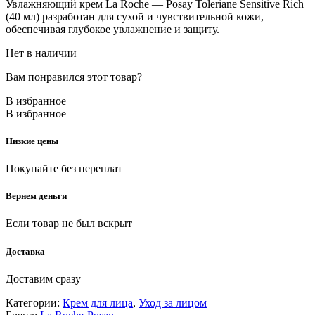
Увлажняющий крем La Roche — Posay Toleriane Sensitive Rich
(40 мл) разработан для сухой и чувствительной кожи,
обеспечивая глубокое увлажнение и защиту.
Нет в наличии
Вам понравился этот товар?
В избранное
В избранное
Низкие цены
Покупайте без переплат
Вернем деньги
Если товар не был вскрыт
Доставка
Доставим сразу
Категории:
Крем для лица
,
Уход за лицом