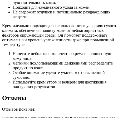
чувствительность кожи.
Подходит для ежедневного ухода за кожей.
Не содержит отдушек и потенциально раздражающих
веществ.
Крем идеально подходит для использования в условиях сухого
климата, обеспечивая защиту кожи от неблагоприятных
факторов окружающей среды. Он помогает поддерживать
оптимальный уровень увлажненности даже при повышенной
температуре.
Нанесите небольшое количество крема на очищенную
кожу лица.
Легкими похлопывающими движениями распределите
продукт по коже.
Особое внимание уделите участкам с повышенной
сухостью.
Используйте крем утром и вечером для достижения
наилучших результатов.
Отзывы
Отзывов пока нет.