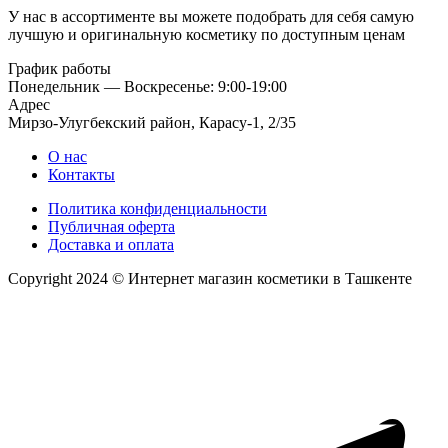
У нас в ассортименте вы можете подобрать для себя самую
лучшую и оригинальную косметику по доступным ценам
График работы
Понедельник — Воскресенье: 9:00-19:00
Адрес
Мирзо-Улугбекский район, Карасу-1, 2/35
О нас
Контакты
Политика конфиденциальности
Публичная оферта
Доставка и оплата
Copyright 2024 © Интернет магазин косметики в Ташкенте