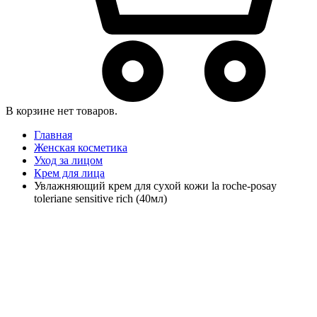
В корзине нет товаров.
Главная
Женская косметика
Уход за лицом
Крем для лица
Увлажняющий крем для сухой кожи la roche-posay
toleriane sensitive rich (40мл)