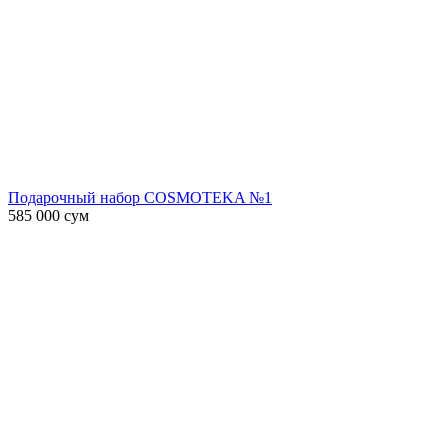
Подарочный набор COSMOTEKA №1
585 000
сум