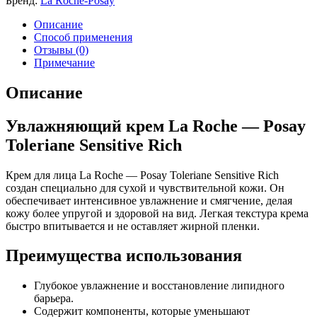
Бренд:
La Roche-Posay
Описание
Способ применения
Отзывы (0)
Примечание
Описание
Увлажняющий крем La Roche — Posay
Toleriane Sensitive Rich
Крем для лица La Roche — Posay Toleriane Sensitive Rich
создан специально для сухой и чувствительной кожи. Он
обеспечивает интенсивное увлажнение и смягчение, делая
кожу более упругой и здоровой на вид. Легкая текстура крема
быстро впитывается и не оставляет жирной пленки.
Преимущества использования
Глубокое увлажнение и восстановление липидного
барьера.
Содержит компоненты, которые уменьшают