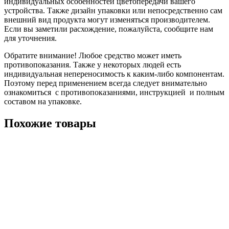
индивидуальных особенностей цветопередачи вашего
устройства. Также дизайн упаковки или непосредственно сам
внешний вид продукта могут изменяться производителем.
Если вы заметили расхождение, пожалуйста, сообщите нам
для уточнения.
Обратите внимание! Любое средство может иметь
противопоказания. Также у некоторых людей есть
индивидуальная непереносимость к каким-либо компонентам.
Поэтому перед применением всегда следует внимательно
ознакомиться с противопоказаниями, инструкцией и полным
составом на упаковке.
Похожие товары