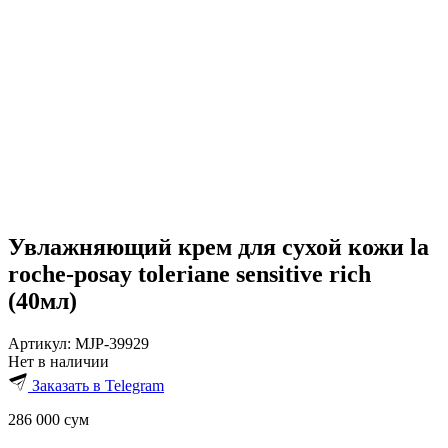
Увлажняющий крем для сухой кожи la
roche-posay toleriane sensitive rich
(40мл)
Артикул:
MJP-39929
Нет в наличии
Заказать в Telegram
286 000
сум