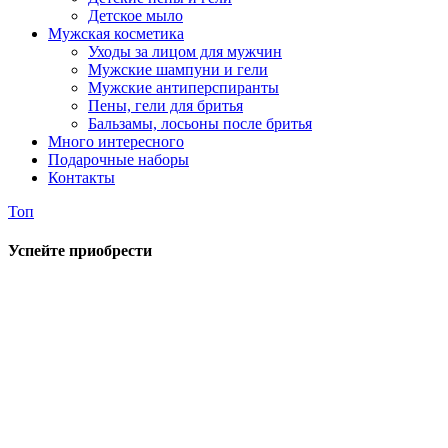
Детское мыло
Мужская косметика
Уходы за лицом для мужчин
Мужские шампуни и гели
Мужские антиперспиранты
Пены, гели для бритья
Бальзамы, лосьоны после бритья
Много интересного
Подарочные наборы
Контакты
Топ
Успейте приобрести