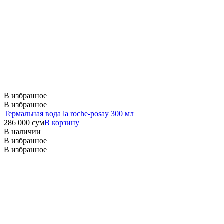
В избранное
В избранное
Термальная вода la roche-posay 300 мл
286 000
сум
В корзину
В наличии
В избранное
В избранное