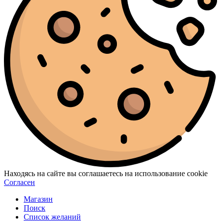
Находясь на сайте вы соглашаетесь на использование cookie
Согласен
Магазин
Поиск
Список желаний