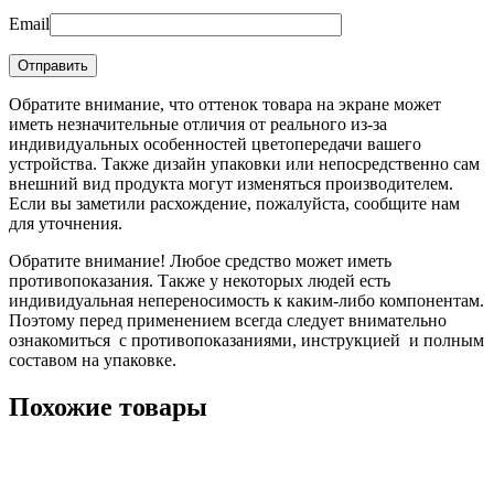
Email
Обратите внимание, что оттенок товара на экране может
иметь незначительные отличия от реального из-за
индивидуальных особенностей цветопередачи вашего
устройства. Также дизайн упаковки или непосредственно сам
внешний вид продукта могут изменяться производителем.
Если вы заметили расхождение, пожалуйста, сообщите нам
для уточнения.
Обратите внимание! Любое средство может иметь
противопоказания. Также у некоторых людей есть
индивидуальная непереносимость к каким-либо компонентам.
Поэтому перед применением всегда следует внимательно
ознакомиться с противопоказаниями, инструкцией и полным
составом на упаковке.
Похожие товары