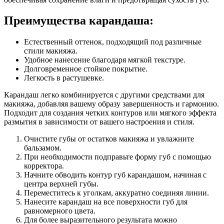
Преимущества карандаша:
Естественный оттенок, подходящий под различные
стили макияжа.
Удобное нанесение благодаря мягкой текстуре.
Долговременное стойкое покрытие.
Легкость в растушевке.
Карандаш легко комбинируется с другими средствами для
макияжа, добавляя вашему образу завершенность и гармонию.
Подходит для создания четких контуров или мягкого эффекта
размытия в зависимости от вашего настроения и стиля.
Очистите губы от остатков макияжа и увлажните
бальзамом.
При необходимости подправьте форму губ с помощью
корректора.
Начните обводить контур губ карандашом, начиная с
центра верхней губы.
Переместитесь к уголкам, аккуратно соединяя линии.
Нанесите карандаш на все поверхности губ для
равномерного цвета.
Для более выразительного результата можно