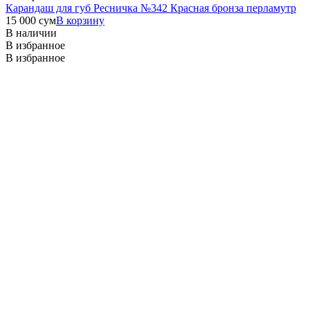
Карандаш для губ Ресничка №342 Красная бронза перламутр
15 000
сум
В корзину
В наличии
В избранное
В избранное