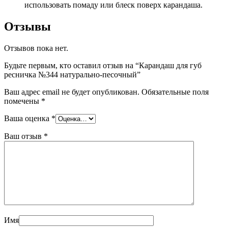
использовать помаду или блеск поверх карандаша.
Отзывы
Отзывов пока нет.
Будьте первым, кто оставил отзыв на “Карандаш для губ
ресничка №344 натурально-песочный”
Ваш адрес email не будет опубликован.
Обязательные поля
помечены
*
Ваша оценка
*
Ваш отзыв
*
Имя