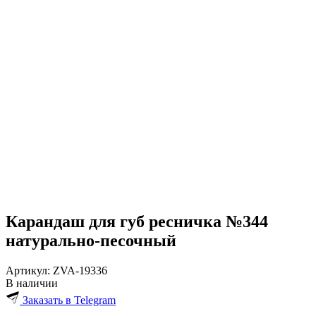
Карандаш для губ ресничка №344
натурально-песочный
Артикул:
ZVA-19336
В наличии
Заказать в Telegram