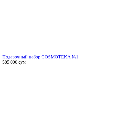
Подарочный набор COSMOTEKA №1
585 000
сум