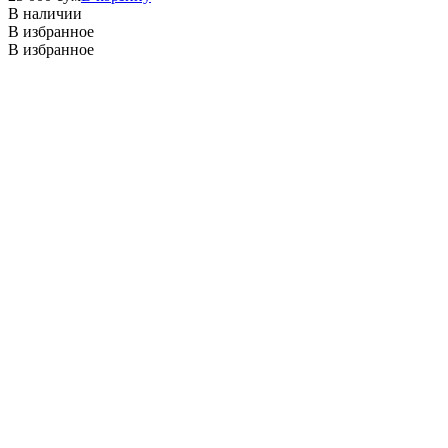
В наличии
В избранное
В избранное