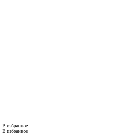
В избранное
В избранное