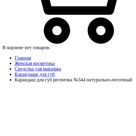
В корзине нет товаров.
Главная
Женская косметика
Средства для макияжа
Карандаши для губ
Карандаш для губ ресничка №344 натурально-песочный