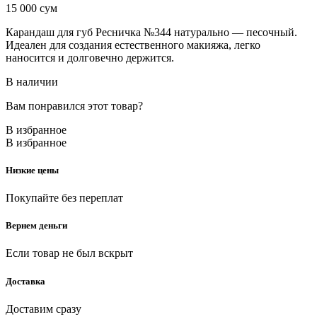
15 000
сум
Карандаш для губ Ресничка №344 натурально — песочный.
Идеален для создания естественного макияжа, легко
наносится и долговечно держится.
В наличии
Вам понравился этот товар?
В избранное
В избранное
Низкие цены
Покупайте без переплат
Вернем деньги
Если товар не был вскрыт
Доставка
Доставим сразу