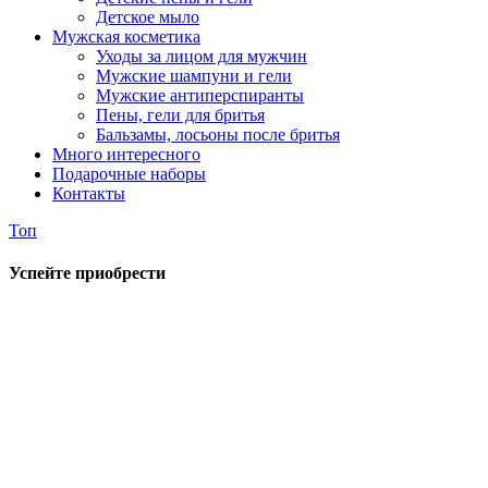
Детское мыло
Мужская косметика
Уходы за лицом для мужчин
Мужские шампуни и гели
Мужские антиперспиранты
Пены, гели для бритья
Бальзамы, лосьоны после бритья
Много интересного
Подарочные наборы
Контакты
Топ
Успейте приобрести