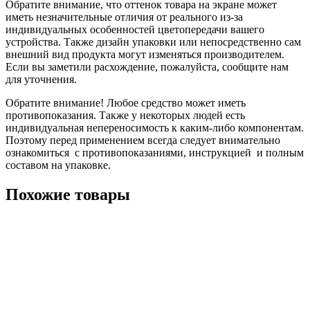
Обратите внимание, что оттенок товара на экране может
иметь незначительные отличия от реального из-за
индивидуальных особенностей цветопередачи вашего
устройства. Также дизайн упаковки или непосредственно сам
внешний вид продукта могут изменяться производителем.
Если вы заметили расхождение, пожалуйста, сообщите нам
для уточнения.
Обратите внимание! Любое средство может иметь
противопоказания. Также у некоторых людей есть
индивидуальная непереносимость к каким-либо компонентам.
Поэтому перед применением всегда следует внимательно
ознакомиться с противопоказаниями, инструкцией и полным
составом на упаковке.
Похожие товары