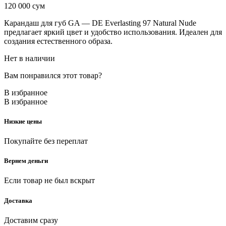
120 000
сум
Карандаш для губ GA — DE Everlasting 97 Natural Nude
предлагает яркий цвет и удобство использования. Идеален для
создания естественного образа.
Нет в наличии
Вам понравился этот товар?
В избранное
В избранное
Низкие цены
Покупайте без переплат
Вернем деньги
Если товар не был вскрыт
Доставка
Доставим сразу