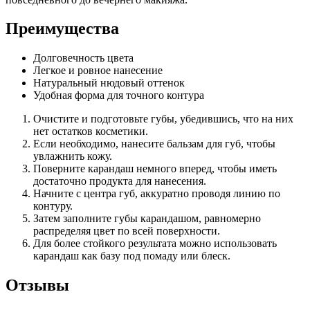
Преимущества
Долговечность цвета
Легкое и ровное нанесение
Натуральный нюдовый оттенок
Удобная форма для точного контура
Очистите и подготовьте губы, убедившись, что на них
нет остатков косметики.
Если необходимо, нанесите бальзам для губ, чтобы
увлажнить кожу.
Поверните карандаш немного вперед, чтобы иметь
достаточно продукта для нанесения.
Начните с центра губ, аккуратно проводя линию по
контуру.
Затем заполните губы карандашом, равномерно
распределяя цвет по всей поверхности.
Для более стойкого результата можно использовать
карандаш как базу под помаду или блеск.
Отзывы