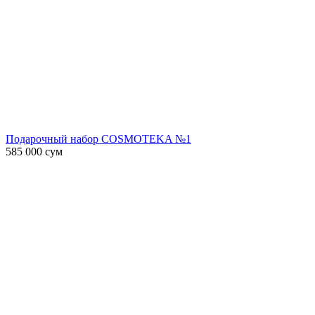
Подарочный набор COSMOTEKA №1
585 000
сум