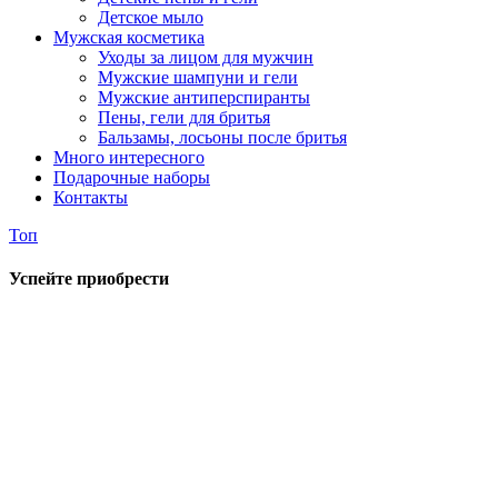
Детское мыло
Мужская косметика
Уходы за лицом для мужчин
Мужские шампуни и гели
Мужские антиперспиранты
Пены, гели для бритья
Бальзамы, лосьоны после бритья
Много интересного
Подарочные наборы
Контакты
Топ
Успейте приобрести