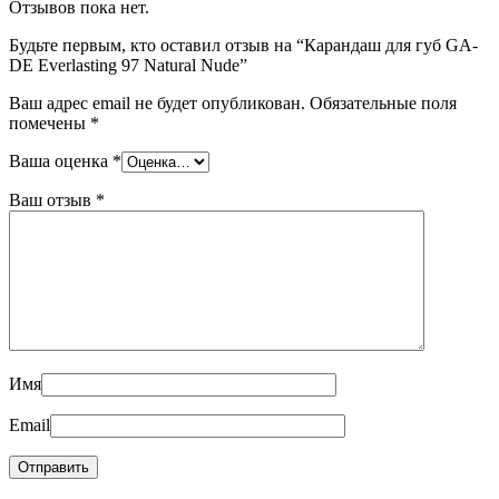
Отзывов пока нет.
Будьте первым, кто оставил отзыв на “Карандаш для губ GA-
DE Everlasting 97 Natural Nude”
Ваш адрес email не будет опубликован.
Обязательные поля
помечены
*
Ваша оценка
*
Ваш отзыв
*
Имя
Email