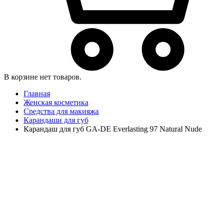
В корзине нет товаров.
Главная
Женская косметика
Средства для макияжа
Карандаши для губ
Карандаш для губ GA-DE Everlasting 97 Natural Nude