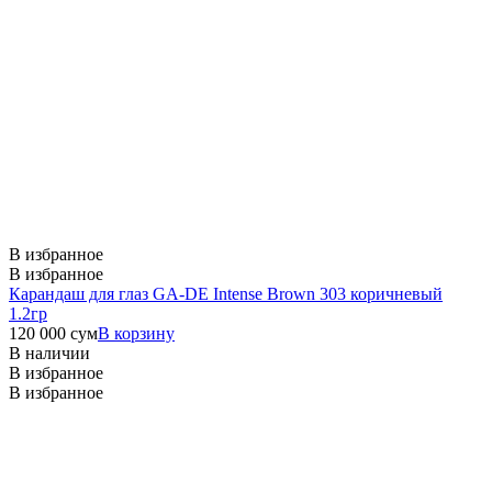
В избранное
В избранное
Карандаш для глаз GA-DE Intense Brown 303 коричневый
1.2гр
120 000
сум
В корзину
В наличии
В избранное
В избранное