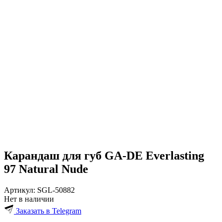
Карандаш для губ GA-DE Everlasting
97 Natural Nude
Артикул:
SGL-50882
Нет в наличии
Заказать в Telegram