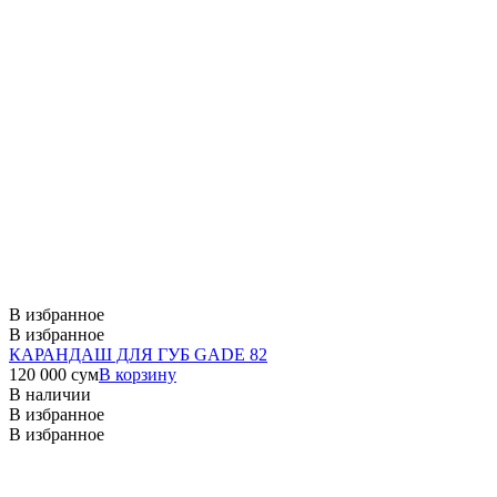
В избранное
В избранное
КАРАНДАШ ДЛЯ ГУБ GADE 82
120 000
сум
В корзину
В наличии
В избранное
В избранное