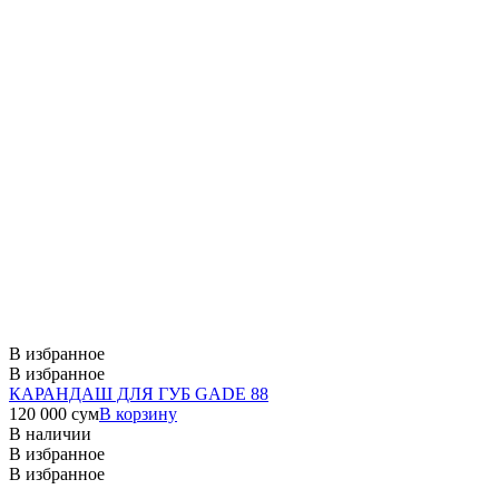
В избранное
В избранное
КАРАНДАШ ДЛЯ ГУБ GADE 88
120 000
сум
В корзину
В наличии
В избранное
В избранное