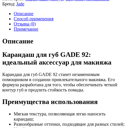
Бренд:
Jade
Описание
Способ применения
Отзывы (0)
Примечание
Описание
Карандаш для губ GADE 92:
идеальный аксессуар для макияжа
Карандаш для губ GADE 92 станет незаменимым
помощником в создании привлекательного макияжа. Его
формула разработана для того, чтобы обеспечивать четкий
контур губ и продлить стойкость помады.
Преимущества использования
Мягкая текстура, позволяющая легко наносить
карандаш;
Разнообразные оттенки, подходящие для разных стилей;