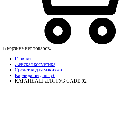
В корзине нет товаров.
Главная
Женская косметика
Средства для макияжа
Карандаши для губ
КАРАНДАШ ДЛЯ ГУБ GADE 92