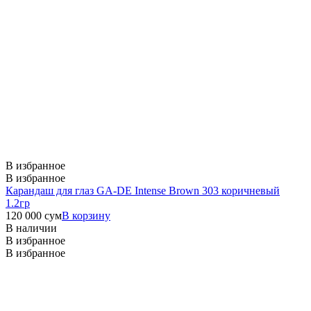
В избранное
В избранное
Карандаш для глаз GA-DE Intense Brown 303 коричневый
1.2гр
120 000
сум
В корзину
В наличии
В избранное
В избранное