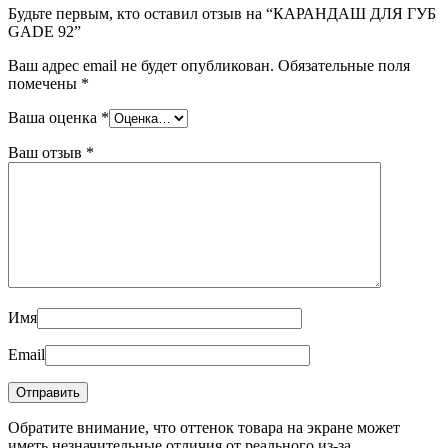
Будьте первым, кто оставил отзыв на “КАРАНДАШ ДЛЯ ГУБ
GADE 92”
Ваш адрес email не будет опубликован.
Обязательные поля
помечены
*
Ваша оценка
*
Ваш отзыв
*
Имя
Email
Обратите внимание, что оттенок товара на экране может
иметь незначительные отличия от реального из-за