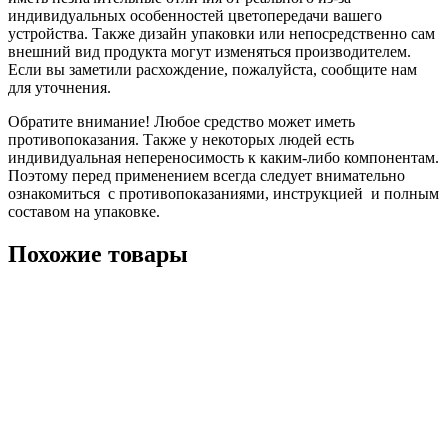
индивидуальных особенностей цветопередачи вашего
устройства. Также дизайн упаковки или непосредственно сам
внешний вид продукта могут изменяться производителем.
Если вы заметили расхождение, пожалуйста, сообщите нам
для уточнения.
Обратите внимание! Любое средство может иметь
противопоказания. Также у некоторых людей есть
индивидуальная непереносимость к каким-либо компонентам.
Поэтому перед применением всегда следует внимательно
ознакомиться с противопоказаниями, инструкцией и полным
составом на упаковке.
Похожие товары