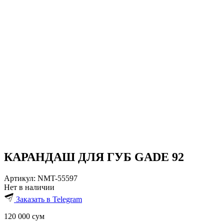
КАРАНДАШ ДЛЯ ГУБ GADE 92
Артикул:
NMT-55597
Нет в наличии
Заказать в Telegram
120 000
сум