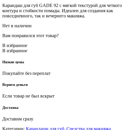
Карандаш для губ GADE 92 с мягкой текстурой для четкого
контура и стойкости помады. Идеален для создания как
повседневного, так и вечернего макияжа.
Нет в наличии
Вам понравился этот товар?
В избранное
В избранное
Низкие цены
Покупайте без переплат
Вернем деньги
Если товар не был вскрыт
Доставка
Доставим сразу
Категории:
Карандаши для губ
,
Средства для макияжа