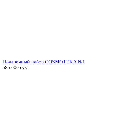
Подарочный набор COSMOTEKA №1
585 000
сум