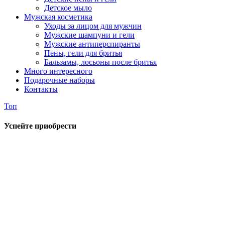
Детское мыло
Мужская косметика
Уходы за лицом для мужчин
Мужские шампуни и гели
Мужские антиперспиранты
Пены, гели для бритья
Бальзамы, лосьоны после бритья
Много интересного
Подарочные наборы
Контакты
Топ
Успейте приобрести