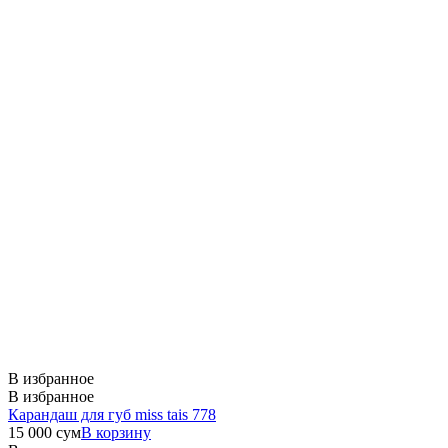
В избранное
В избранное
Карандаш для губ miss tais 778
15 000
сум
В корзину