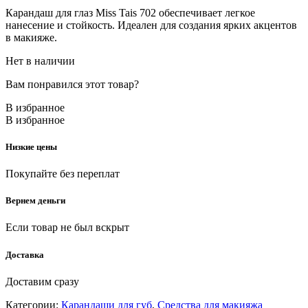
Карандаш для глаз Miss Tais 702 обеспечивает легкое
нанесение и стойкость. Идеален для создания ярких акцентов
в макияже.
Нет в наличии
Вам понравился этот товар?
В избранное
В избранное
Низкие цены
Покупайте без переплат
Вернем деньги
Если товар не был вскрыт
Доставка
Доставим сразу
Категории:
Карандаши для губ
,
Средства для макияжа