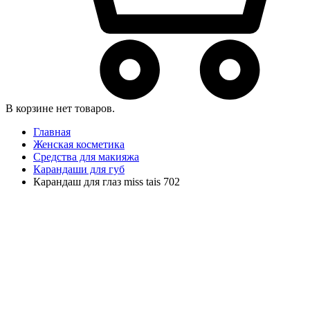
В корзине нет товаров.
Главная
Женская косметика
Средства для макияжа
Карандаши для губ
Карандаш для глаз miss tais 702