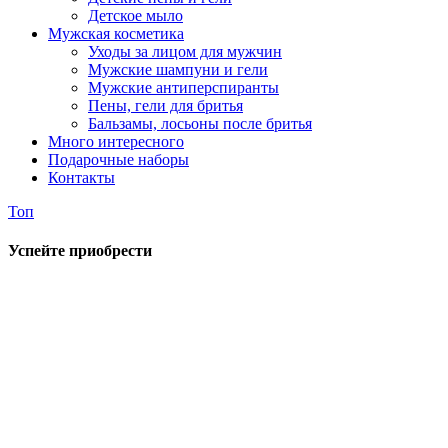
Детское мыло
Мужская косметика
Уходы за лицом для мужчин
Мужские шампуни и гели
Мужские антиперспиранты
Пены, гели для бритья
Бальзамы, лосьоны после бритья
Много интересного
Подарочные наборы
Контакты
Топ
Успейте приобрести