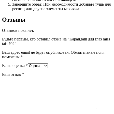
Завершите образ: При необходимости добавьте тушь для
ресниц или другие элементы макияжа.
Отзывы
Отзывов пока нет.
Будьте первым, кто оставил отзыв на “Карандаш для глаз miss
tais 702”
Ваш адрес email не будет опубликован.
Обязательные поля
помечены
*
Ваша оценка
*
Ваш отзыв
*