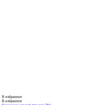
В избранное
В избранное