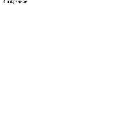
В избранное