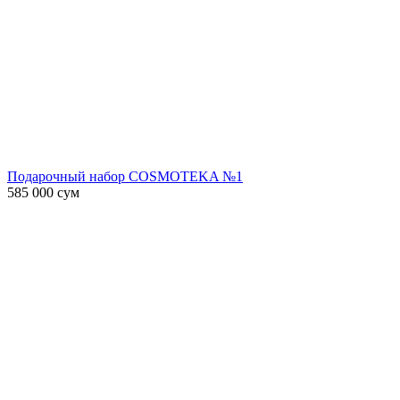
Подарочный набор COSMOTEKA №1
585 000
сум