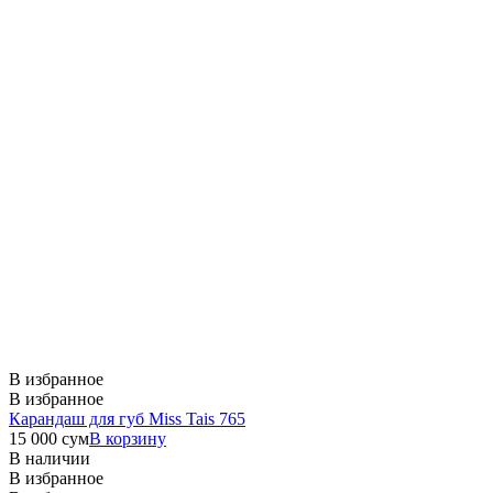
В избранное
В избранное
Карандаш для губ Miss Tais 765
15 000
сум
В корзину
В наличии
В избранное