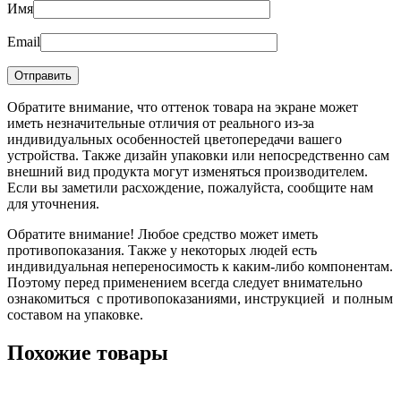
Имя
Email
Обратите внимание, что оттенок товара на экране может
иметь незначительные отличия от реального из-за
индивидуальных особенностей цветопередачи вашего
устройства. Также дизайн упаковки или непосредственно сам
внешний вид продукта могут изменяться производителем.
Если вы заметили расхождение, пожалуйста, сообщите нам
для уточнения.
Обратите внимание! Любое средство может иметь
противопоказания. Также у некоторых людей есть
индивидуальная непереносимость к каким-либо компонентам.
Поэтому перед применением всегда следует внимательно
ознакомиться с противопоказаниями, инструкцией и полным
составом на упаковке.
Похожие товары