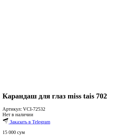
Карандаш для глаз miss tais 702
Артикул:
VCI-72532
Нет в наличии
Заказать в Telegram
15 000
сум