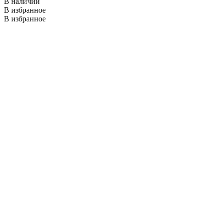
В наличии
В избранное
В избранное