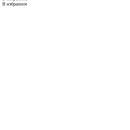
В избранное