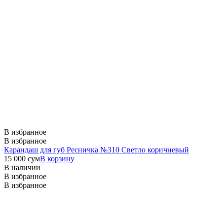
В избранное
В избранное
Карандаш для губ Ресничка №310 Светло коричневый
15 000
сум
В корзину
В наличии
В избранное
В избранное