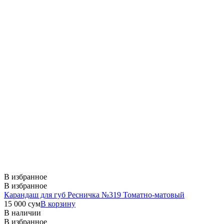
В избранное
В избранное
Карандаш для губ Ресничка №319 Томатно-матовый
15 000
сум
В корзину
В наличии
В избранное