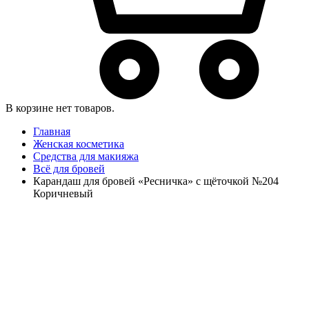
В корзине нет товаров.
Главная
Женская косметика
Средства для макияжа
Всё для бровей
Карандаш для бровей «Ресничка» с щёточкой №204
Коричневый