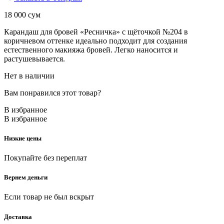
18 000
сум
Карандаш для бровей «Ресничка» с щёточкой №204 в
коричневом оттенке идеально подходит для создания
естественного макияжа бровей. Легко наносится и
растушевывается.
Нет в наличии
Вам понравился этот товар?
В избранное
В избранное
Низкие цены
Покупайте без переплат
Вернем деньги
Если товар не был вскрыт
Доставка