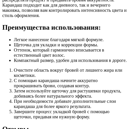
Карандаш подходит как для дневного, так и вечернего
макияжа, позволяя вам контролировать интенсивность цвета и
стиль оформления.
Преимущества использования:
Легкое нанесение благодаря мягкой формуле.
Щеточка для укладки и коррекции формы.
Оттенок, который гармонично вписывается в
естественный цвет волос.
Компактный размер, удобен для использования в дороге.
Очистите область вокруг бровей от лишнего жира или
косметики.
С помощью карандаша начните аккуратно
прокрашивать брови, создавая контур.
Затем используйте щеточку для растушевки продукта,
добиваясь более натурального эффекта.
При необходимости добавьте дополнительные слои
карандаша для более яркого результата.
Завершите процесс укладкой бровей с помощью
щеточки, придавая им нужную форму.