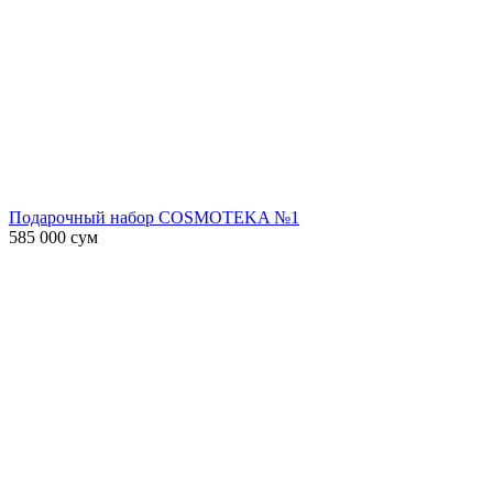
Подарочный набор COSMOTEKA №1
585 000
сум