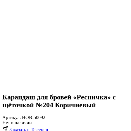
Карандаш для бровей «Ресничка» с
щёточкой №204 Коричневый
Артикул:
HOB-50092
Нет в наличии
Заказать в Telegram