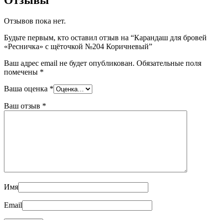
Отзывы
Отзывов пока нет.
Будьте первым, кто оставил отзыв на “Карандаш для бровей
«Ресничка» с щёточкой №204 Коричневый”
Ваш адрес email не будет опубликован.
Обязательные поля
помечены
*
Ваша оценка
*
Ваш отзыв
*
Имя
Email