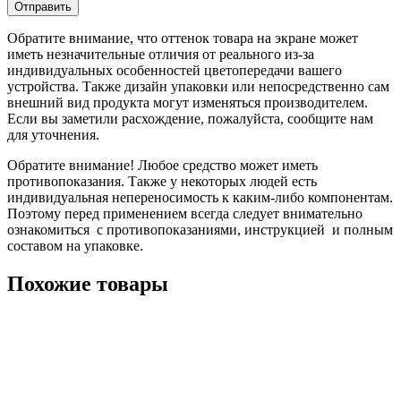
Обратите внимание, что оттенок товара на экране может
иметь незначительные отличия от реального из-за
индивидуальных особенностей цветопередачи вашего
устройства. Также дизайн упаковки или непосредственно сам
внешний вид продукта могут изменяться производителем.
Если вы заметили расхождение, пожалуйста, сообщите нам
для уточнения.
Обратите внимание! Любое средство может иметь
противопоказания. Также у некоторых людей есть
индивидуальная непереносимость к каким-либо компонентам.
Поэтому перед применением всегда следует внимательно
ознакомиться с противопоказаниями, инструкцией и полным
составом на упаковке.
Похожие товары