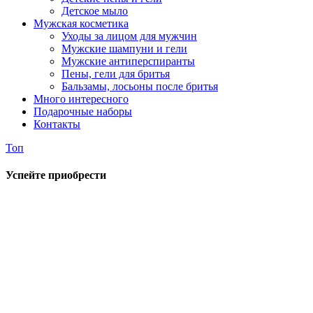
Детское мыло
Мужская косметика
Уходы за лицом для мужчин
Мужские шампуни и гели
Мужские антиперспиранты
Пены, гели для бритья
Бальзамы, лосьоны после бритья
Много интересного
Подарочные наборы
Контакты
Топ
Успейте приобрести