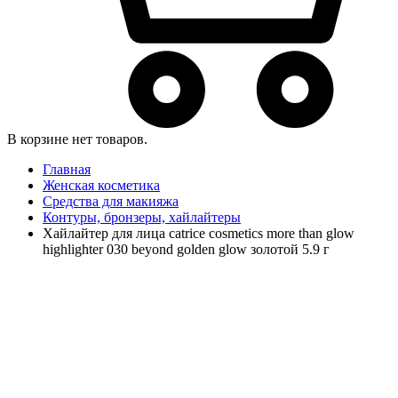
В корзине нет товаров.
Главная
Женская косметика
Средства для макияжа
Контуры, бронзеры, хайлайтеры
Хайлайтер для лица catrice cosmetics more than glow
highlighter 030 beyond golden glow золотой 5.9 г