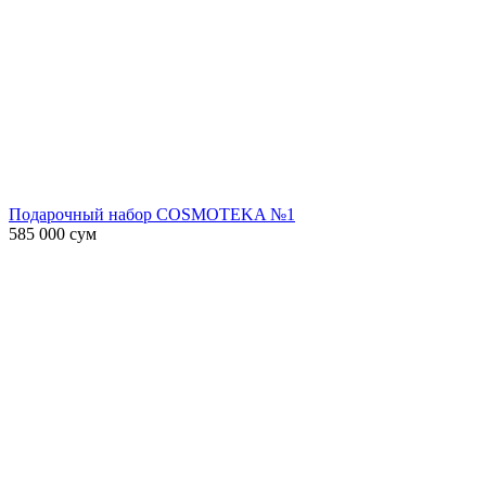
Подарочный набор COSMOTEKA №1
585 000
сум