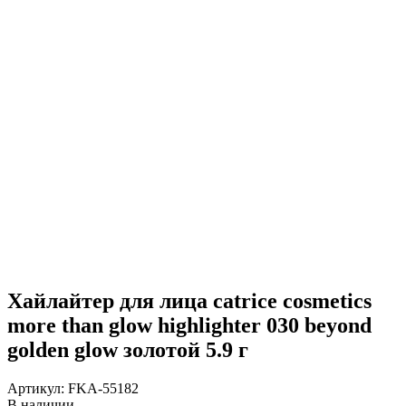
Хайлайтер для лица catrice cosmetics
more than glow highlighter 030 beyond
golden glow золотой 5.9 г
Артикул:
FKA-55182
В наличии