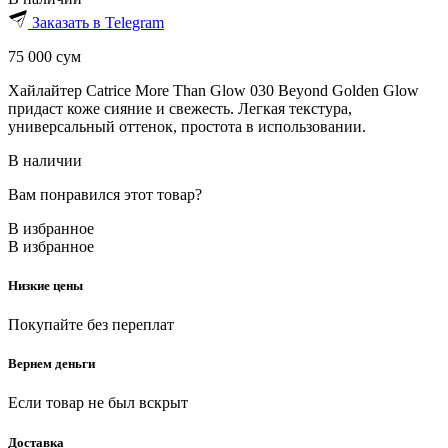
Заказать в Telegram
75 000
сум
Хайлайтер Catrice More Than Glow 030 Beyond Golden Glow
придаст коже сияние и свежесть. Легкая текстура,
универсальный оттенок, простота в использовании.
В наличии
Вам понравился этот товар?
В избранное
В избранное
Низкие цены
Покупайте без переплат
Вернем деньги
Если товар не был вскрыт
Доставка