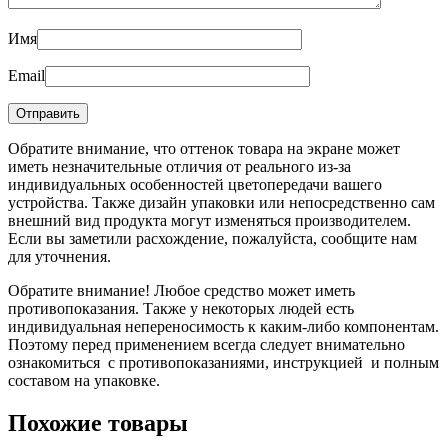
Имя
Email
Обратите внимание, что оттенок товара на экране может
иметь незначительные отличия от реального из-за
индивидуальных особенностей цветопередачи вашего
устройства. Также дизайн упаковки или непосредственно сам
внешний вид продукта могут изменяться производителем.
Если вы заметили расхождение, пожалуйста, сообщите нам
для уточнения.
Обратите внимание! Любое средство может иметь
противопоказания. Также у некоторых людей есть
индивидуальная непереносимость к каким-либо компонентам.
Поэтому перед применением всегда следует внимательно
ознакомиться с противопоказаниями, инструкцией и полным
составом на упаковке.
Похожие товары