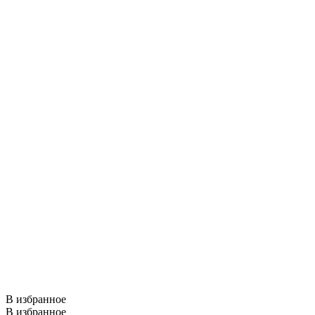
В избранное
В избранное