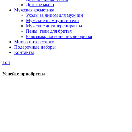
Детское мыло
Мужская косметика
Уходы за лицом для мужчин
Мужские шампуни и гели
Мужские антиперспиранты
Пены, гели для бритья
Бальзамы, лосьоны после бритья
Много интересного
Подарочные наборы
Контакты
Топ
Успейте приобрести