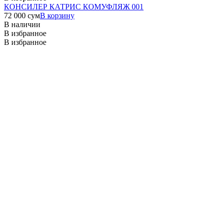
КОНСИЛЕР КАТРИС КОМУФЛЯЖ 001
72 000
сум
В корзину
В наличии
В избранное
В избранное