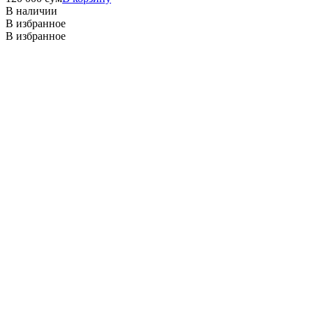
В наличии
В избранное
В избранное