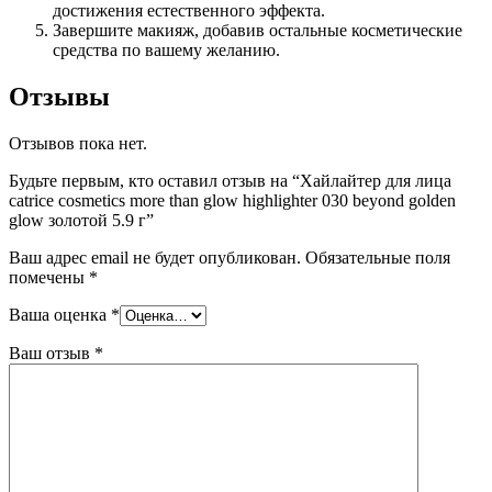
достижения естественного эффекта.
Завершите макияж, добавив остальные косметические
средства по вашему желанию.
Отзывы
Отзывов пока нет.
Будьте первым, кто оставил отзыв на “Хайлайтер для лица
catrice cosmetics more than glow highlighter 030 beyond golden
glow золотой 5.9 г”
Ваш адрес email не будет опубликован.
Обязательные поля
помечены
*
Ваша оценка
*
Ваш отзыв
*