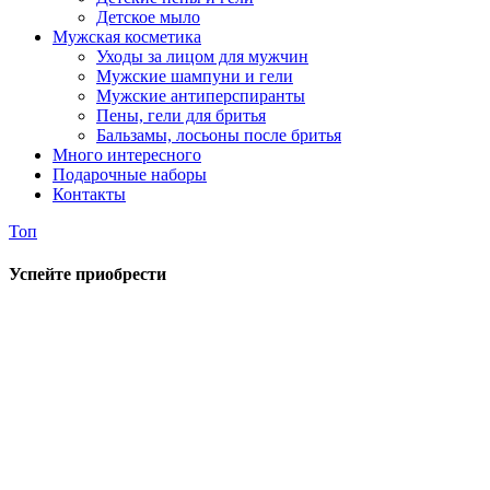
Детское мыло
Мужская косметика
Уходы за лицом для мужчин
Мужские шампуни и гели
Мужские антиперспиранты
Пены, гели для бритья
Бальзамы, лосьоны после бритья
Много интересного
Подарочные наборы
Контакты
Топ
Успейте приобрести