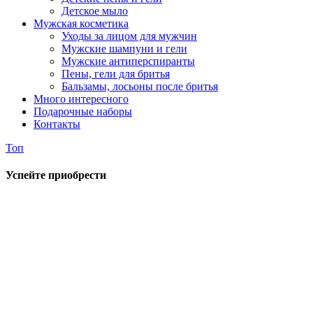
Детское мыло
Мужская косметика
Уходы за лицом для мужчин
Мужские шампуни и гели
Мужские антиперспиранты
Пены, гели для бритья
Бальзамы, лосьоны после бритья
Много интересного
Подарочные наборы
Контакты
Топ
Успейте приобрести