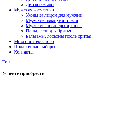
Детское мыло
Мужская косметика
Уходы за лицом для мужчин
Мужские шампуни и гели
Мужские антиперспиранты
Пены, гели для бритья
Бальзамы, лосьоны после бритья
Много интересного
Подарочные наборы
Контакты
Топ
Успейте приобрести