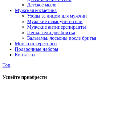
Детское мыло
Мужская косметика
Уходы за лицом для мужчин
Мужские шампуни и гели
Мужские антиперспиранты
Пены, гели для бритья
Бальзамы, лосьоны после бритья
Много интересного
Подарочные наборы
Контакты
Топ
Успейте приобрести