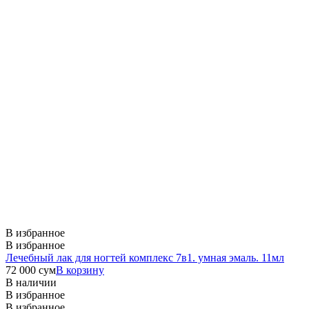
В избранное
В избранное
Лечебный лак для ногтей комплекс 7в1. умная эмаль. 11мл
72 000
сум
В корзину
В наличии
В избранное
В избранное