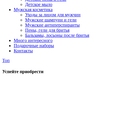
Детское мыло
Мужская косметика
Уходы за лицом для мужчин
Мужские шампуни и гели
Мужские антиперспиранты
Пены, гели для бритья
Бальзамы, лосьоны после бритья
Много интересного
Подарочные наборы
Контакты
Топ
Успейте приобрести