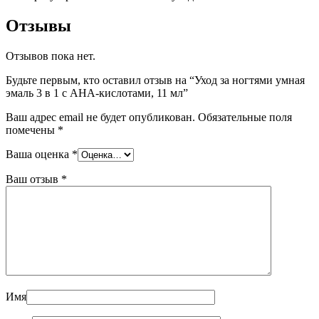
Отзывы
Отзывов пока нет.
Будьте первым, кто оставил отзыв на “Уход за ногтями умная
эмаль 3 в 1 с AHA-кислотами, 11 мл”
Ваш адрес email не будет опубликован.
Обязательные поля
помечены
*
Ваша оценка
*
Ваш отзыв
*
Имя