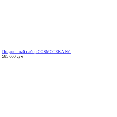
Подарочный набор COSMOTEKA №1
585 000
сум