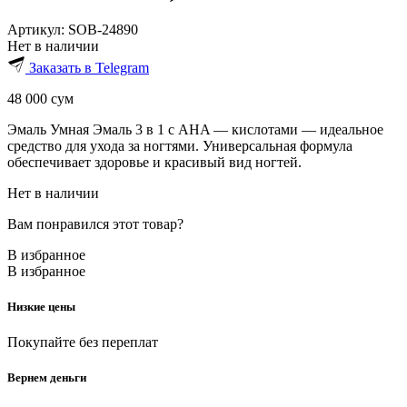
Артикул:
SOB-24890
Нет в наличии
Заказать в Telegram
48 000
сум
Эмаль Умная Эмаль 3 в 1 с AHA — кислотами — идеальное
средство для ухода за ногтями. Универсальная формула
обеспечивает здоровье и красивый вид ногтей.
Нет в наличии
Вам понравился этот товар?
В избранное
В избранное
Низкие цены
Покупайте без переплат
Вернем деньги