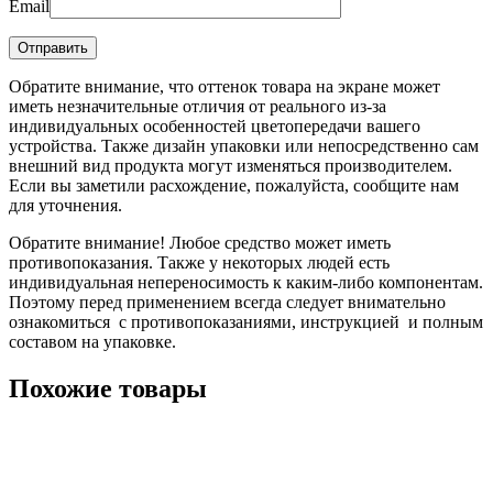
Email
Обратите внимание, что оттенок товара на экране может
иметь незначительные отличия от реального из-за
индивидуальных особенностей цветопередачи вашего
устройства. Также дизайн упаковки или непосредственно сам
внешний вид продукта могут изменяться производителем.
Если вы заметили расхождение, пожалуйста, сообщите нам
для уточнения.
Обратите внимание! Любое средство может иметь
противопоказания. Также у некоторых людей есть
индивидуальная непереносимость к каким-либо компонентам.
Поэтому перед применением всегда следует внимательно
ознакомиться с противопоказаниями, инструкцией и полным
составом на упаковке.
Похожие товары