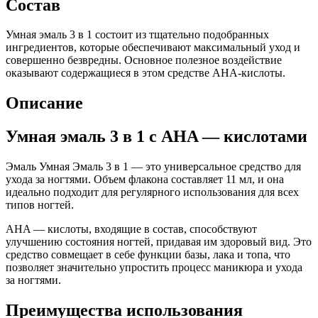
Состав
Умная эмаль 3 в 1 состоит из тщательно подобранных
ингредиентов, которые обеспечивают максимальный уход и
совершенно безвредны. Основное полезное воздействие
оказывают содержащиеся в этом средстве AHA-кислоты.
Описание
Умная эмаль 3 в 1 с AHA — кислотами
Эмаль Умная Эмаль 3 в 1 — это универсальное средство для
ухода за ногтями. Объем флакона составляет 11 мл, и она
идеально подходит для регулярного использования для всех
типов ногтей.
AHA — кислоты, входящие в состав, способствуют
улучшению состояния ногтей, придавая им здоровый вид. Это
средство совмещает в себе функции базы, лака и топа, что
позволяет значительно упростить процесс маникюра и ухода
за ногтями.
Преимущества использования