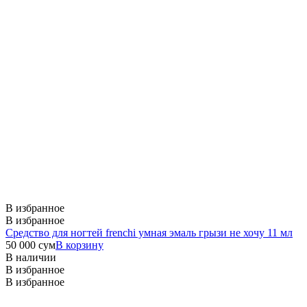
В избранное
В избранное
Средство для ногтей frenchi умная эмаль грызи не хочу 11 мл
50 000
сум
В корзину
В наличии
В избранное
В избранное