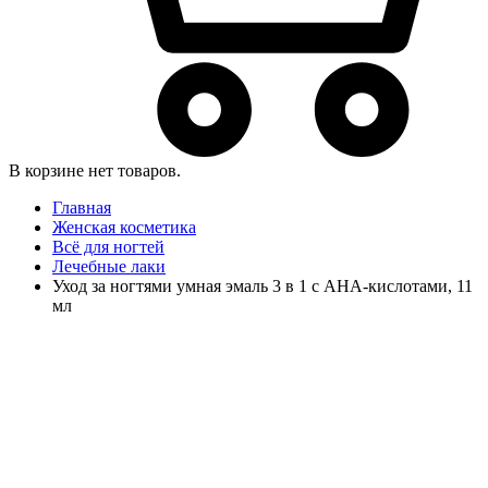
В корзине нет товаров.
Главная
Женская косметика
Всё для ногтей
Лечебные лаки
Уход за ногтями умная эмаль 3 в 1 с AHA-кислотами, 11
мл