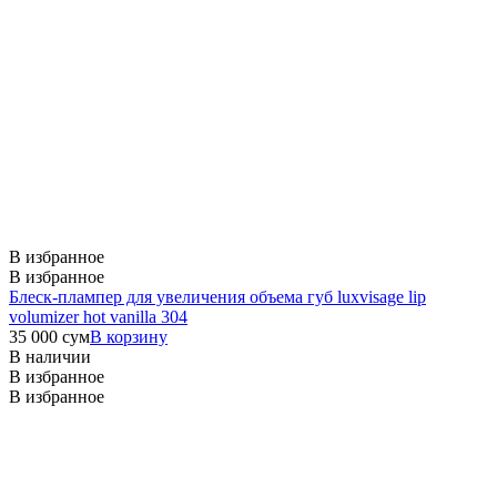
В избранное
В избранное
Блеск-плампер для увеличения объема губ luxvisage lip
volumizer hot vanilla 304
35 000
сум
В корзину
В наличии
В избранное
В избранное