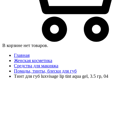
В корзине нет товаров.
Главная
Женская косметика
Средства для макияжа
Помады, тинты, блески для губ
Тинт для губ luxvisage lip tint aqua gel, 3.5 гр, 04