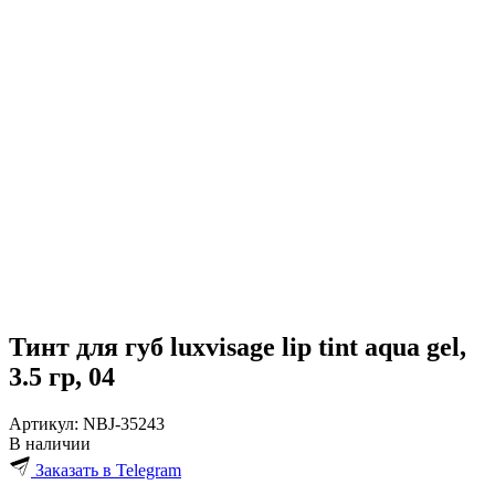
Тинт для губ luxvisage lip tint aqua gel,
3.5 гр, 04
Артикул:
NBJ-35243
В наличии
Заказать в Telegram