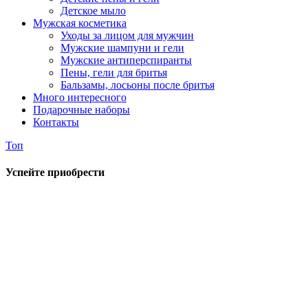
Детское мыло
Мужская косметика
Уходы за лицом для мужчин
Мужские шампуни и гели
Мужские антиперспиранты
Пены, гели для бритья
Бальзамы, лосьоны после бритья
Много интересного
Подарочные наборы
Контакты
Топ
Успейте приобрести