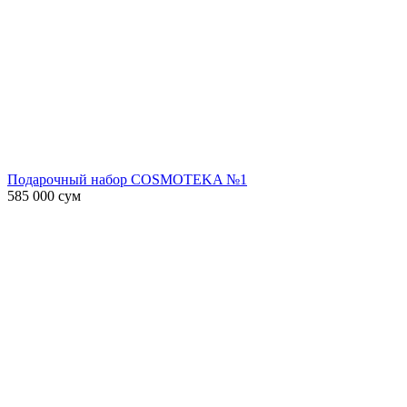
Подарочный набор COSMOTEKA №1
585 000
сум