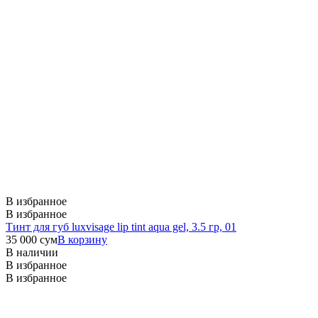
В избранное
В избранное
Тинт для губ luxvisage lip tint aqua gel, 3.5 гр, 01
35 000
сум
В корзину
В наличии
В избранное
В избранное