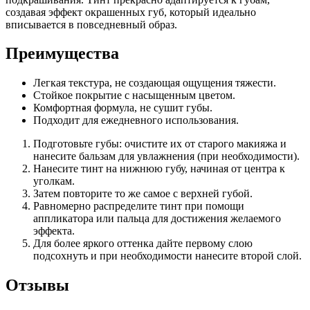
создавая эффект окрашенных губ, который идеально
вписывается в повседневный образ.
Преимущества
Легкая текстура, не создающая ощущения тяжести.
Стойкое покрытие с насыщенным цветом.
Комфортная формула, не сушит губы.
Подходит для ежедневного использования.
Подготовьте губы: очистите их от старого макияжа и
нанесите бальзам для увлажнения (при необходимости).
Нанесите тинт на нижнюю губу, начиная от центра к
уголкам.
Затем повторите то же самое с верхней губой.
Равномерно распределите тинт при помощи
аппликатора или пальца для достижения желаемого
эффекта.
Для более яркого оттенка дайте первому слою
подсохнуть и при необходимости нанесите второй слой.
Отзывы