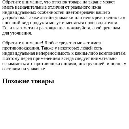
Обратите внимание, что оттенок товара на экране может
иметь незначительные отличия от реального из-за
индивидуальных особенностей цветопередачи вашего
устройства. Также дизайн упаковки или непосредственно сам
внешний вид продукта могут изменяться производителем.
Если вы заметили расхождение, пожалуйста, сообщите нам
для уточнения.
Обратите внимание! Любое средство может иметь
противопоказания. Также у некоторых людей есть
индивидуальная непереносимость к каким-либо компонентам.
Поэтому перед применением всегда следует внимательно
ознакомиться с противопоказаниями, инструкцией и полным
составом на упаковке.
Похожие товары