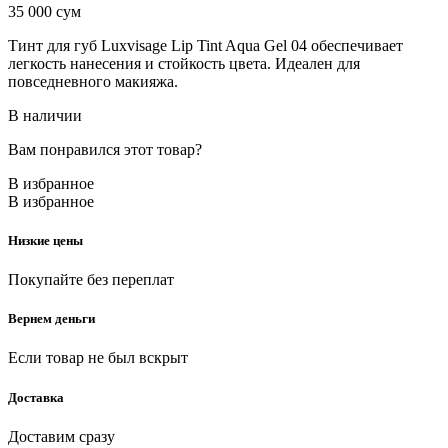
35 000
сум
Тинт для губ Luxvisage Lip Tint Aqua Gel 04 обеспечивает
легкость нанесения и стойкость цвета. Идеален для
повседневного макияжа.
В наличии
Вам понравился этот товар?
В избранное
В избранное
Низкие цены
Покупайте без переплат
Вернем деньги
Если товар не был вскрыт
Доставка
Доставим сразу