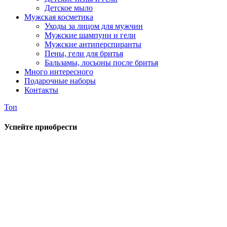
Детское мыло
Мужская косметика
Уходы за лицом для мужчин
Мужские шампуни и гели
Мужские антиперспиранты
Пены, гели для бритья
Бальзамы, лосьоны после бритья
Много интересного
Подарочные наборы
Контакты
Топ
Успейте приобрести