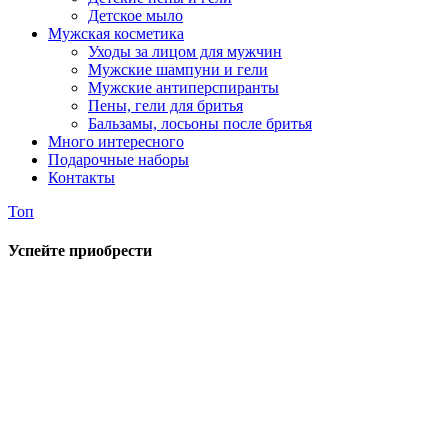
Детское мыло
Мужская косметика
Уходы за лицом для мужчин
Мужские шампуни и гели
Мужские антиперспиранты
Пены, гели для бритья
Бальзамы, лосьоны после бритья
Много интересного
Подарочные наборы
Контакты
Топ
Успейте приобрести