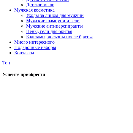
Детское мыло
Мужская косметика
Уходы за лицом для мужчин
Мужские шампуни и гели
Мужские антиперспиранты
Пены, гели для бритья
Бальзамы, лосьоны после бритья
Много интересного
Подарочные наборы
Контакты
Топ
Успейте приобрести