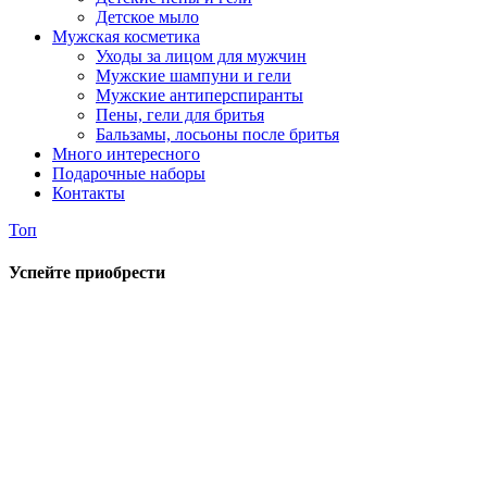
Детское мыло
Мужская косметика
Уходы за лицом для мужчин
Мужские шампуни и гели
Мужские антиперспиранты
Пены, гели для бритья
Бальзамы, лосьоны после бритья
Много интересного
Подарочные наборы
Контакты
Топ
Успейте приобрести