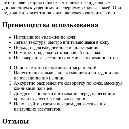
не оставляет жирного блеска, что делает её идеальным
дополнением к утреннему и вечернему уходу за кожей. Она
подходит для всех типов кожи, включая чувствительную.
Преимущества использования
Интенсивное увлажнение кожи
Легкая текстура, быстро впитывающаяся в кожу
Подходит для ежедневного использования
Помогает поддерживать здоровый вид кожи
Не содержит агрессивных химических компонентов
Очистите лицо от макияжа и загрязнений.
Нанесите несколько капель сыворотки на ладони или
непосредственно на лицо.
Аккуратно распределите сыворотку по коже, массируя
кончиками пальцев.
Дождитесь полного впитывания перед нанесением
крема или других уходовых средств.
Используйте утром и вечером для достижения
наилучших результатов.
Отзывы