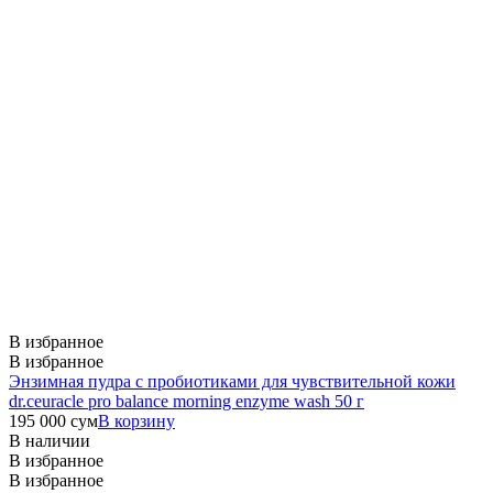
В избранное
В избранное
Энзимная пудра с пробиотиками для чувствительной кожи
dr.ceuracle pro balance morning enzyme wash 50 г
195 000
сум
В корзину
В наличии
В избранное
В избранное