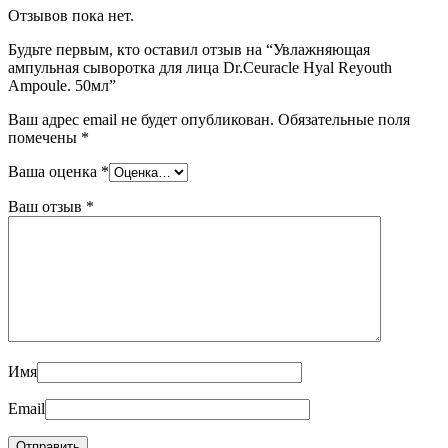
Отзывов пока нет.
Будьте первым, кто оставил отзыв на “Увлажняющая
ампульная сыворотка для лица Dr.Ceuracle Hyal Reyouth
Ampoule. 50мл”
Ваш адрес email не будет опубликован.
Обязательные поля
помечены
*
Ваша оценка
*
Ваш отзыв
*
Имя
Email