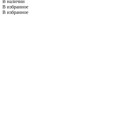
В наличии
В избранное
В избранное