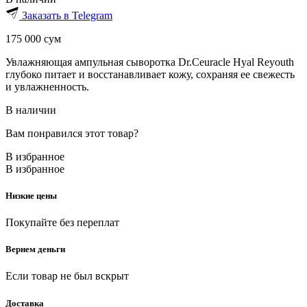
Заказать в Telegram
175 000
сум
Увлажняющая ампульная сыворотка Dr.Ceuracle Hyal Reyouth
глубоко питает и восстанавливает кожу, сохраняя ее свежесть
и увлажненность.
В наличии
Вам понравился этот товар?
В избранное
В избранное
Низкие цены
Покупайте без переплат
Вернем деньги
Если товар не был вскрыт
Доставка