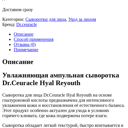
Доставим сразу
Категории:
Сыворотки для лица
,
Уход за лицом
Бренд:
Dr.ceuracle
Описание
Способ применения
Отзывы (0)
Примечание
Описание
Увлажняющая ампульная сыворотка
Dr.Ceuracle Hyal Reyouth
Сыворотка для лица Dr.Ceuracle Hyal Reyouth на основе
гиалуроновой кислоты предназначена для интенсивного
увлажнения кожи и восстановления её естественного баланса.
Этот продукт особенно актуален для ухода в условиях
горячего климата, где кожа подвержена потере влаги.
Сыворотка обладает легкой текстурой, быстро впитывается и