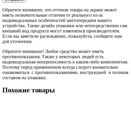
Обратите внимание, что оттенок товара на экране может
иметь незначительные отличия от реального из-за
индивидуальных особенностей цветопередачи вашего
устройства. Также дизайн упаковки или непосредственно сам
внешний вид продукта могут изменяться производителем.
Если вы заметили расхождение, пожалуйста, сообщите нам
для уточнения.
Обратите внимание! Любое средство может иметь
противопоказания. Также у некоторых людей есть
индивидуальная непереносимость к каким-либо компонентам.
Поэтому перед применением всегда следует внимательно
ознакомиться с противопоказаниями, инструкцией и полным
составом на упаковке.
Похожие товары