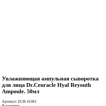
Увлажняющая ампульная сыворотка
для лица Dr.Ceuracle Hyal Reyouth
Ampoule. 50мл
Артикул:
ZUB-16383
В наличии