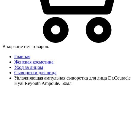
В корзине нет товаров.
Главная
Женская косметика
Уход за лицом
Сыворотки для лица
Увлажняющая ампульная сыворотка для лица Dr.Ceuracle
Hyal Reyouth Ampoule. 50мл