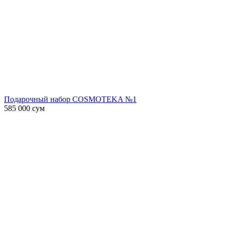
Подарочный набор COSMOTEKA №1
585 000
сум