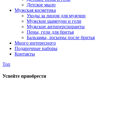
Детское мыло
Мужская косметика
Уходы за лицом для мужчин
Мужские шампуни и гели
Мужские антиперспиранты
Пены, гели для бритья
Бальзамы, лосьоны после бритья
Много интересного
Подарочные наборы
Контакты
Топ
Успейте приобрести