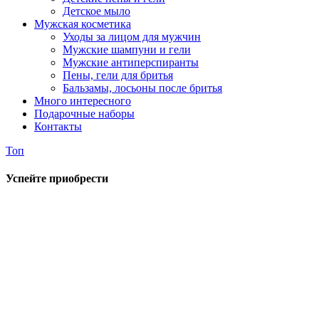
Детское мыло
Мужская косметика
Уходы за лицом для мужчин
Мужские шампуни и гели
Мужские антиперспиранты
Пены, гели для бритья
Бальзамы, лосьоны после бритья
Много интересного
Подарочные наборы
Контакты
Топ
Успейте приобрести