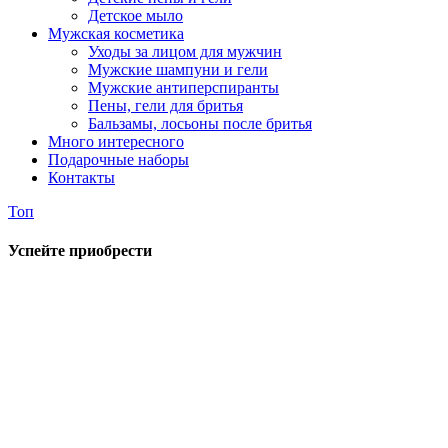
Детское мыло
Мужская косметика
Уходы за лицом для мужчин
Мужские шампуни и гели
Мужские антиперспиранты
Пены, гели для бритья
Бальзамы, лосьоны после бритья
Много интересного
Подарочные наборы
Контакты
Топ
Успейте приобрести