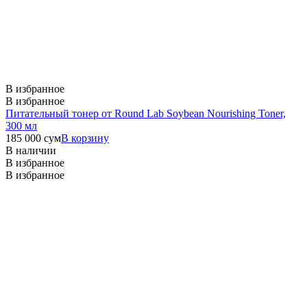
В избранное
В избранное
Питательный тонер от Round Lab Soybean Nourishing Toner,
300 мл
185 000
сум
В корзину
В наличии
В избранное
В избранное