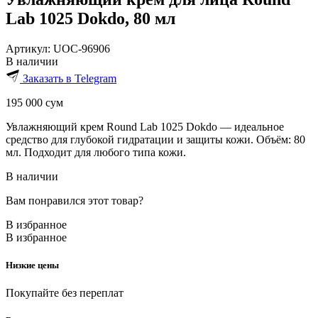
Lab 1025 Dokdo, 80 мл
Артикул:
UOC-96906
В наличии
Заказать в Telegram
195 000
сум
Увлажняющий крем Round Lab 1025 Dokdo — идеальное
средство для глубокой гидратации и защиты кожи. Объём: 80
мл. Подходит для любого типа кожи.
В наличии
Вам понравился этот товар?
В избранное
В избранное
Низкие цены
Покупайте без переплат