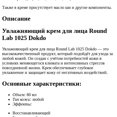
Также в креме присутствует масло ши и другие компоненты.
Описание
Увлажняющий крем для лица Round
Lab 1025 Dokdo
Увлажняющий крем для лица Round Lab 1025 Dokdo — это
высококачественный продукт, который подойдёт для ухода за
любой кожей. Он создан с учётом потребностей кожи в
условиях меняющегося климата и интенсивных стрессов
повседневной жизни. Крем обеспечивает глубокое
увлажнение и защищает кожу от негативных воздействий.
Основные характеристики:
Объем:
80 мл
Тип кожи:
любой
Эффекты:
Восстанавливающий