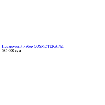
Подарочный набор COSMOTEKA №1
585 000
сум