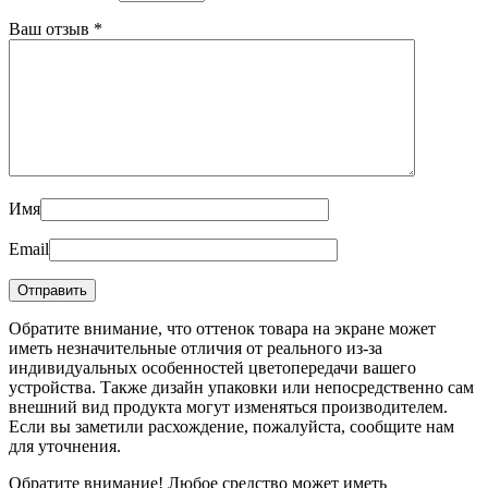
Ваш отзыв
*
Имя
Email
Обратите внимание, что оттенок товара на экране может
иметь незначительные отличия от реального из-за
индивидуальных особенностей цветопередачи вашего
устройства. Также дизайн упаковки или непосредственно сам
внешний вид продукта могут изменяться производителем.
Если вы заметили расхождение, пожалуйста, сообщите нам
для уточнения.
Обратите внимание! Любое средство может иметь