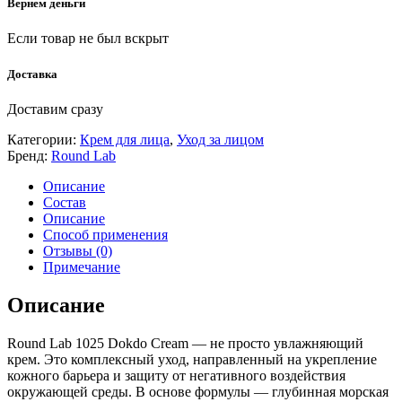
Вернем деньги
Если товар не был вскрыт
Доставка
Доставим сразу
Категории:
Крем для лица
,
Уход за лицом
Бренд:
Round Lab
Описание
Состав
Описание
Способ применения
Отзывы (0)
Примечание
Описание
Round Lab 1025 Dokdo Cream — не просто увлажняющий
крем. Это комплексный уход, направленный на укрепление
кожного барьера и защиту от негативного воздействия
окружающей среды. В основе формулы — глубинная морская