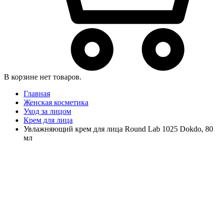
В корзине нет товаров.
Главная
Женская косметика
Уход за лицом
Крем для лица
Увлажняющий крем для лица Round Lab 1025 Dokdo, 80
мл