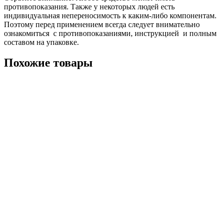
противопоказания. Также у некоторых людей есть
индивидуальная непереносимость к каким-либо компонентам.
Поэтому перед применением всегда следует внимательно
ознакомиться с противопоказаниями, инструкцией и полным
составом на упаковке.
Похожие товары