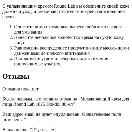
C увлажняющим кремом Round Lab вы обеспечите своей коже
должный уход, а также защитите её от воздействия внешней
среды.
Очистите лицо с помощью вашего любимого средства
для умывания.
Нанесите небольшое количество крема на сухую кожу
лица.
Равномерно распределите продукт по лицу массажными
движениями до полного впитывания.
Используйте утром и вечером для достижения
наилучших результатов.
Отзывы
Отзывов пока нет.
Будьте первым, кто оставил отзыв на “Увлажняющий крем для
лица Round Lab 1025 Dokdo, 80 мл”
Ваш адрес email не будет опубликован.
Обязательные поля
помечены
*
Ваша оценка
*