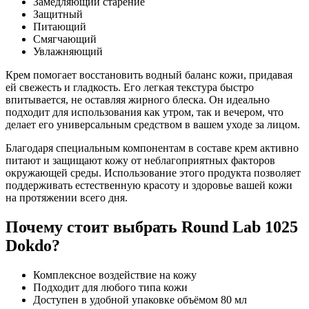
Замедляющий старение
Защитный
Питающий
Смягчающий
Увлажняющий
Крем помогает восстановить водный баланс кожи, придавая
ей свежесть и гладкость. Его легкая текстура быстро
впитывается, не оставляя жирного блеска. Он идеально
подходит для использования как утром, так и вечером, что
делает его универсальным средством в вашем уходе за лицом.
Благодаря специальным компонентам в составе крем активно
питают и защищают кожу от неблагоприятных факторов
окружающей среды. Использование этого продукта позволяет
поддерживать естественную красоту и здоровье вашей кожи
на протяжении всего дня.
Почему стоит выбрать Round Lab 1025
Dokdo?
Комплексное воздействие на кожу
Подходит для любого типа кожи
Доступен в удобной упаковке объёмом 80 мл