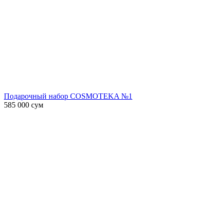
Подарочный набор COSMOTEKA №1
585 000
сум