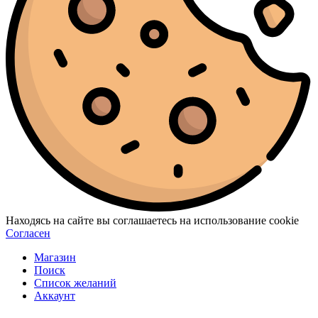
Находясь на сайте вы соглашаетесь на использование cookie
Согласен
Магазин
Поиск
Список желаний
Аккаунт