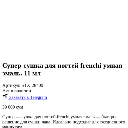
Супер-сушка для ногтей frenchi умная
эмаль. 11 мл
Артикул:
STX-28400
Нет в наличии
Заказать в Telegram
39 000
сум
Супер — сушка для ногтей frenchi умная эмаль — быстрое
решение для сушки лака. Идеально подходит для ежедневного
маникюра.