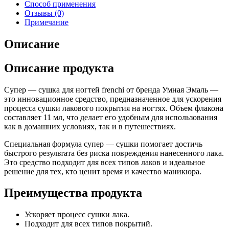
Способ применения
Отзывы (0)
Примечание
Описание
Описание продукта
Супер — сушка для ногтей frenchi от бренда Умная Эмаль —
это инновационное средство, предназначенное для ускорения
процесса сушки лакового покрытия на ногтях. Объем флакона
составляет 11 мл, что делает его удобным для использования
как в домашних условиях, так и в путешествиях.
Специальная формула супер — сушки помогает достичь
быстрого результата без риска повреждения нанесенного лака.
Это средство подходит для всех типов лаков и идеальное
решение для тех, кто ценит время и качество маникюра.
Преимущества продукта
Ускоряет процесс сушки лака.
Подходит для всех типов покрытий.