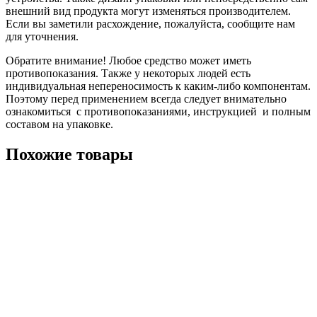
внешний вид продукта могут изменяться производителем.
Если вы заметили расхождение, пожалуйста, сообщите нам
для уточнения.
Обратите внимание! Любое средство может иметь
противопоказания. Также у некоторых людей есть
индивидуальная непереносимость к каким-либо компонентам.
Поэтому перед применением всегда следует внимательно
ознакомиться с противопоказаниями, инструкцией и полным
составом на упаковке.
Похожие товары