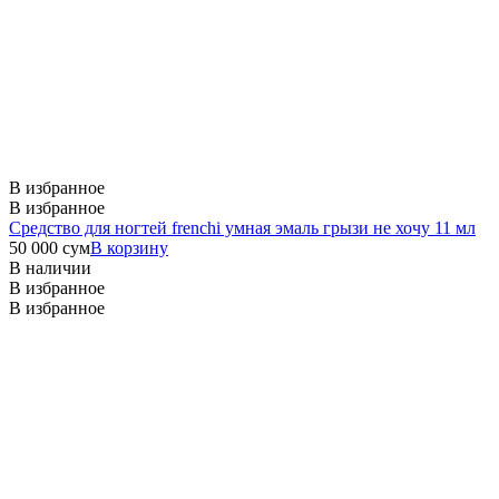
В избранное
В избранное
Средство для ногтей frenchi умная эмаль грызи не хочу 11 мл
50 000
сум
В корзину
В наличии
В избранное
В избранное