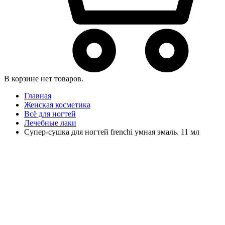
В корзине нет товаров.
Главная
Женская косметика
Всё для ногтей
Лечебные лаки
Супер-сушка для ногтей frenchi умная эмаль. 11 мл