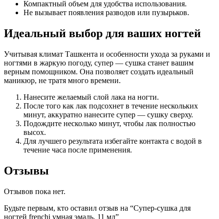
Компактный объем для удобства использования.
Не вызывает появления разводов или пузырьков.
Идеальный выбор для ваших ногтей
Учитывая климат Ташкента и особенности ухода за руками и
ногтями в жаркую погоду, супер — сушка станет вашим
верным помощником. Она позволяет создать идеальный
маникюр, не тратя много времени.
Нанесите желаемый слой лака на ногти.
После того как лак подсохнет в течение нескольких
минут, аккуратно нанесите супер — сушку сверху.
Подождите несколько минут, чтобы лак полностью
высох.
Для лучшего результата избегайте контакта с водой в
течение часа после применения.
Отзывы
Отзывов пока нет.
Будьте первым, кто оставил отзыв на “Супер-сушка для
ногтей frenchi умная эмаль. 11 мл”