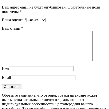
Ваш адрес email не будет опубликован.
Обязательные поля
помечены
*
Ваша оценка
*
Ваш отзыв
*
Имя
Email
Обратите внимание, что оттенок товара на экране может
иметь незначительные отличия от реального из-за
индивидуальных особенностей цветопередачи вашего
устройства. Также дизайн упаковки или непосредственно сам