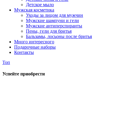
Детское мыло
Мужская косметика
Уходы за лицом для мужчин
Мужские шампуни и гели
Мужские антиперспиранты
Пены, гели для бритья
Бальзамы, лосьоны после бритья
Много интересного
Подарочные наборы
Контакты
Топ
Успейте приобрести