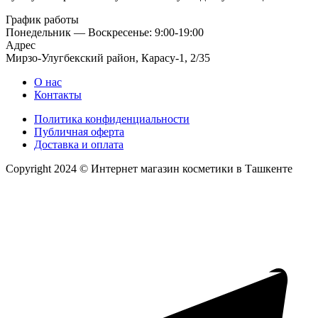
График работы
Понедельник — Воскресенье: 9:00-19:00
Адрес
Мирзо-Улугбекский район, Карасу-1, 2/35
О нас
Контакты
Политика конфиденциальности
Публичная оферта
Доставка и оплата
Copyright 2024 © Интернет магазин косметики в Ташкенте