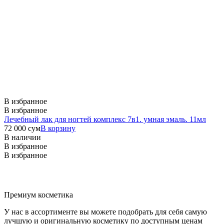
В избранное
В избранное
Лечебный лак для ногтей комплекс 7в1. умная эмаль. 11мл
72 000
сум
В корзину
В наличии
В избранное
В избранное
Премиум косметика
У нас в ассортименте вы можете подобрать для себя самую
лучшую и оригинальную косметику по доступным ценам