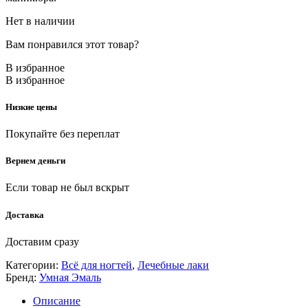
Нет в наличии
Вам понравился этот товар?
В избранное
В избранное
Низкие цены
Покупайте без переплат
Вернем деньги
Если товар не был вскрыт
Доставка
Доставим сразу
Категории:
Всё для ногтей
,
Лечебные лаки
Бренд:
Умная Эмаль
Описание