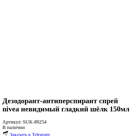
Дезодорант-антиперспирант спрей
nivea невидимый гладкий шёлк 150мл
Артикул:
SUK-89254
В наличии
Заказать в Telegram