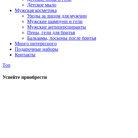
Детское мыло
Мужская косметика
Уходы за лицом для мужчин
Мужские шампуни и гели
Мужские антиперспиранты
Пены, гели для бритья
Бальзамы, лосьоны после бритья
Много интересного
Подарочные наборы
Контакты
Топ
Успейте приобрести