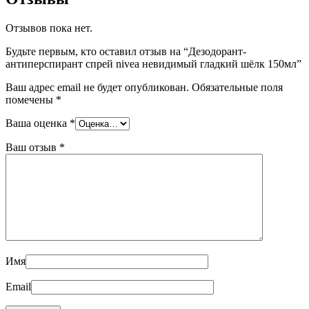
Отзывов пока нет.
Будьте первым, кто оставил отзыв на “Дезодорант-
антиперспирант спрей nivea невидимый гладкий шёлк 150мл”
Ваш адрес email не будет опубликован.
Обязательные поля
помечены
*
Ваша оценка
*
Ваш отзыв
*
Имя
Email