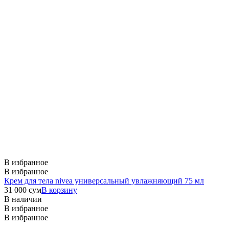
В избранное
В избранное
Крем для тела nivea универсальный увлажняющий 75 мл
31 000
сум
В корзину
В наличии
В избранное
В избранное