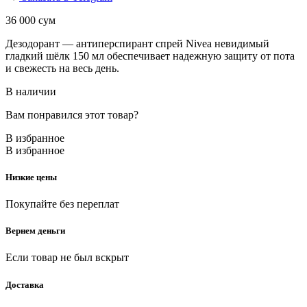
36 000
сум
Дезодорант — антиперспирант спрей Nivea невидимый
гладкий шёлк 150 мл обеспечивает надежную защиту от пота
и свежесть на весь день.
В наличии
Вам понравился этот товар?
В избранное
В избранное
Низкие цены
Покупайте без переплат
Вернем деньги
Если товар не был вскрыт
Доставка