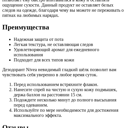
ощущение сухости. Данный продукт не оставляет белых
следов на одежде, благодаря чему вы можете не переживать о
пятнах на любимых нарядах.
Преимущества
Надежная защита от пота
Легкая текстура, не оставляющая следов
Удовлетворяющий аромат для ежедневного
использования
Подходит для всех типов кожи
Дезодорант Nivea невидимый гладкий шёлк позволит вам
чувствовать себя уверенно в любое время суток.
Перед использованием встряхните флакон.
Нанесите спрей на чистую и сухую кожу подмышек,
держа баллон на расстоянии 15 см.
Подождите несколько минут до полного высыхания
перед одеванием.
Используйте по мере необходимости для достижения
максимального эффекта.
Отзывы