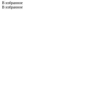
В избранное
В избранное