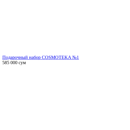
Подарочный набор COSMOTEKA №1
585 000
сум