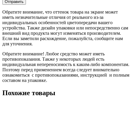
Обратите внимание, что оттенок товара на экране может
иметь незначительные отличия от реального из-за
индивидуальных особенностей цветопередачи вашего
устройства. Также дизайн упаковки или непосредственно сам
внешний вид продукта могут изменяться производителем.
Если вы заметили расхождение, пожалуйста, сообщите нам
для уточнения.
Обратите внимание! Любое средство может иметь
противопоказания. Также у некоторых людей есть
индивидуальная непереносимость к каким-либо компонентам.
Поэтому перед применением всегда следует внимательно
ознакомиться с противопоказаниями, инструкцией и полным
составом на упаковке.
Похожие товары