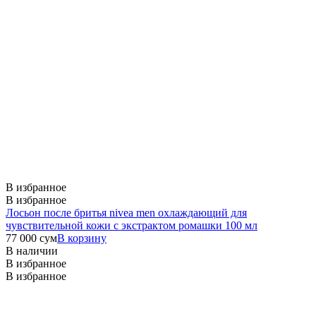
В избранное
В избранное
Лосьон после бритья nivea men охлаждающий для
чувствительной кожи с экстрактом ромашки 100 мл
77 000
сум
В корзину
В наличии
В избранное
В избранное