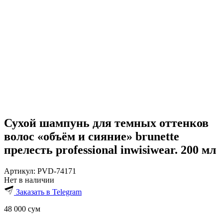
Сухой шампунь для темных оттенков
волос «объём и сияние» brunette
прелесть professional inwisiwear. 200 мл
Артикул:
PVD-74171
Нет в наличии
Заказать в Telegram
48 000
сум