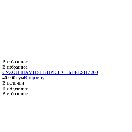
В избранное
В избранное
СУХОЙ ШАМПУНЬ ПРЕЛЕСТЬ FRESH / 200
46 000
сум
В корзину
В наличии
В избранное
В избранное