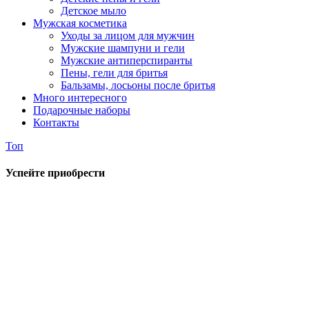
Детское мыло
Мужская косметика
Уходы за лицом для мужчин
Мужские шампуни и гели
Мужские антиперспиранты
Пены, гели для бритья
Бальзамы, лосьоны после бритья
Много интересного
Подарочные наборы
Контакты
Топ
Успейте приобрести