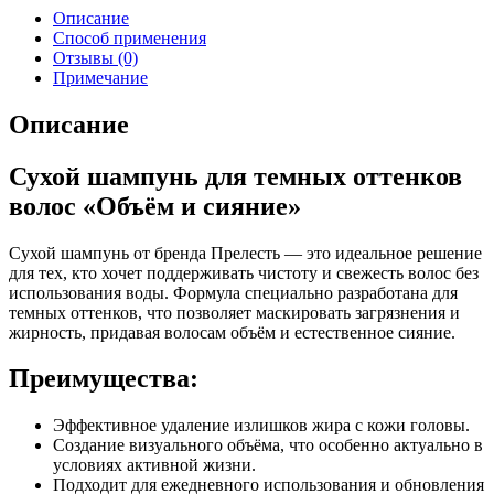
Описание
Способ применения
Отзывы (0)
Примечание
Описание
Сухой шампунь для темных оттенков
волос «Объём и сияние»
Сухой шампунь от бренда Прелесть — это идеальное решение
для тех, кто хочет поддерживать чистоту и свежесть волос без
использования воды. Формула специально разработана для
темных оттенков, что позволяет маскировать загрязнения и
жирность, придавая волосам объём и естественное сияние.
Преимущества:
Эффективное удаление излишков жира с кожи головы.
Создание визуального объёма, что особенно актуально в
условиях активной жизни.
Подходит для ежедневного использования и обновления