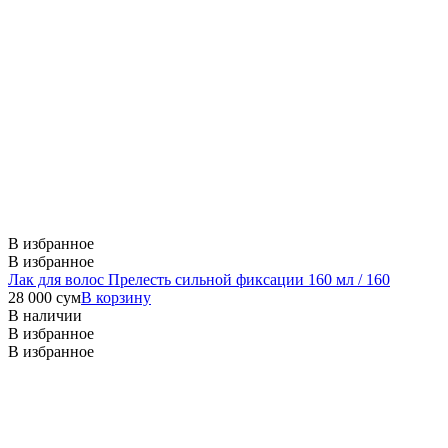
В избранное
В избранное
Лак для волос Прелесть сильной фиксации 160 мл / 160
28 000
сум
В корзину
В наличии
В избранное
В избранное