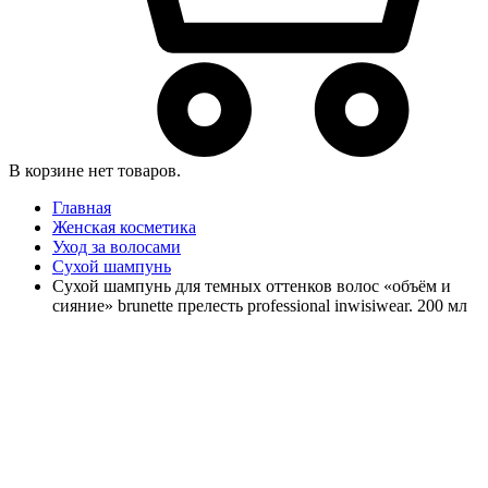
В корзине нет товаров.
Главная
Женская косметика
Уход за волосами
Сухой шампунь
Сухой шампунь для темных оттенков волос «объём и
сияние» brunette прелесть professional inwisiwear. 200 мл