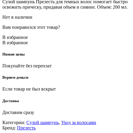
Сухой шампунь Прелесть для темных волос помогает быстро
освежить прическу, придавая объем и сияние. Объем: 200 мл.
Нет в наличии
Вам понравился этот товар?
В избранное
В избранное
Низкие цены
Покупайте без переплат
Вернем деньги
Если товар не был вскрыт
Доставка
Доставим сразу
Категории:
Сухой шампунь
,
Уход за волосами
Бренд:
Прелесть