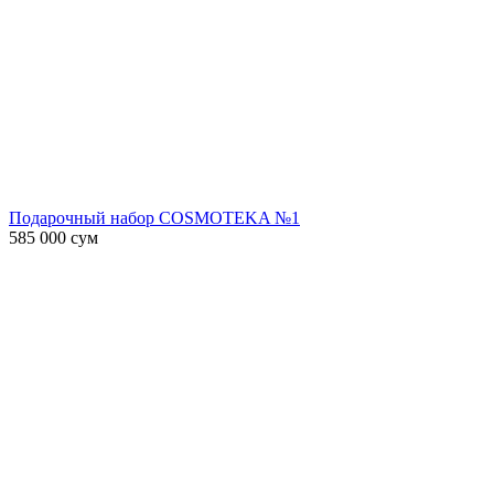
Подарочный набор COSMOTEKA №1
585 000
сум