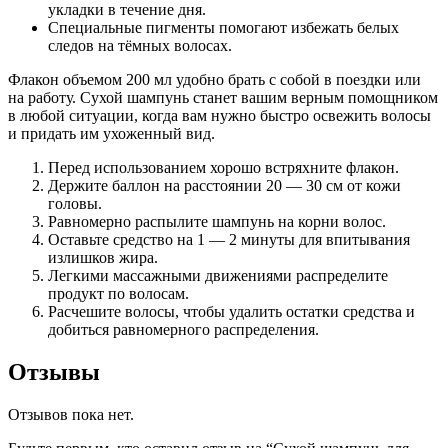
укладки в течение дня.
Специальные пигменты помогают избежать белых
следов на тёмных волосах.
Флакон объемом 200 мл удобно брать с собой в поездки или
на работу. Сухой шампунь станет вашим верным помощником
в любой ситуации, когда вам нужно быстро освежить волосы
и придать им ухоженный вид.
Перед использованием хорошо встряхните флакон.
Держите баллон на расстоянии 20 — 30 см от кожи
головы.
Равномерно распылите шампунь на корни волос.
Оставьте средство на 1 — 2 минуты для впитывания
излишков жира.
Легкими массажными движениями распределите
продукт по волосам.
Расчешите волосы, чтобы удалить остатки средства и
добиться равномерного распределения.
Отзывы
Отзывов пока нет.