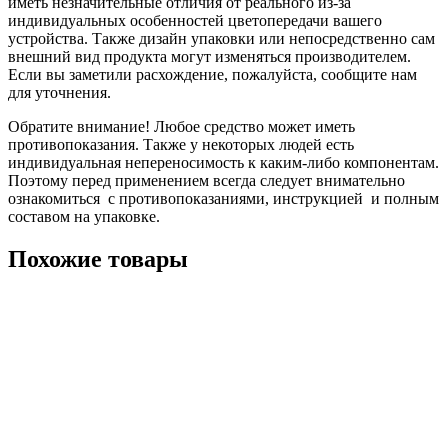
иметь незначительные отличия от реального из-за
индивидуальных особенностей цветопередачи вашего
устройства. Также дизайн упаковки или непосредственно сам
внешний вид продукта могут изменяться производителем.
Если вы заметили расхождение, пожалуйста, сообщите нам
для уточнения.
Обратите внимание! Любое средство может иметь
противопоказания. Также у некоторых людей есть
индивидуальная непереносимость к каким-либо компонентам.
Поэтому перед применением всегда следует внимательно
ознакомиться с противопоказаниями, инструкцией и полным
составом на упаковке.
Похожие товары