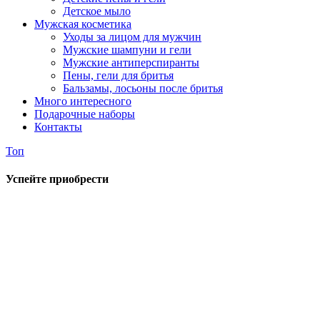
Детское мыло
Мужская косметика
Уходы за лицом для мужчин
Мужские шампуни и гели
Мужские антиперспиранты
Пены, гели для бритья
Бальзамы, лосьоны после бритья
Много интересного
Подарочные наборы
Контакты
Топ
Успейте приобрести