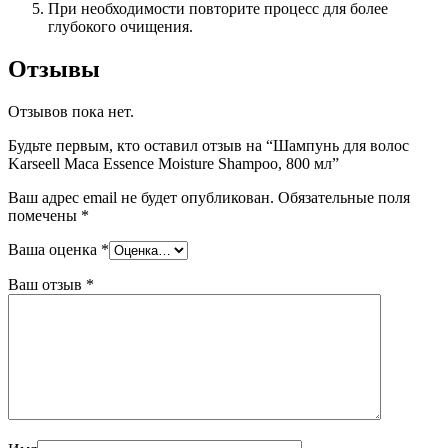
При необходимости повторите процесс для более
глубокого очищения.
Отзывы
Отзывов пока нет.
Будьте первым, кто оставил отзыв на “Шампунь для волос
Karseell Maca Essence Moisture Shampoo, 800 мл”
Ваш адрес email не будет опубликован.
Обязательные поля
помечены
*
Ваша оценка
*
Ваш отзыв
*