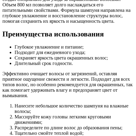
Объем 800 мл позволяет долго наслаждаться его
питательными свойствами. Формула шампуня направлена на
глубокое увлажнение и восстановление структуры волос,
помогая сохранить их яркость и насыщенность цвета.
Преимущества использования
Глубокое увлажнение и питание;
Подходит для ежедневного ухода;
Сохраняет яркость цвета окрашенных волос;
Длительный срок годности.
Эффективно очищает волосы от загрязнений, оставляя
приятное ощущение свежести и легкости. Подходит для всех
типов волос, но особенно рекомендуется для окрашенных, так
как помогает удерживать влагу и предохраняет цвет от
вымывания.
Нанесите небольшое количество шампуня на влажные
волосы;
Массируйте кожу головы легкими круговыми
движениями;
Распределите по длине волос до образования пены;
Тщательно смойте теплой водой;