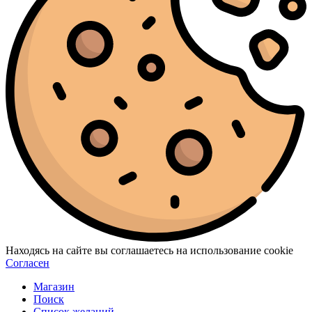
Находясь на сайте вы соглашаетесь на использование cookie
Согласен
Магазин
Поиск
Список желаний