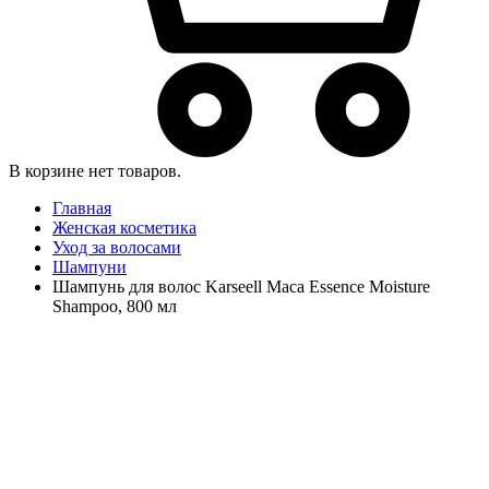
В корзине нет товаров.
Главная
Женская косметика
Уход за волосами
Шампуни
Шампунь для волос Karseell Maca Essence Moisture
Shampoo, 800 мл