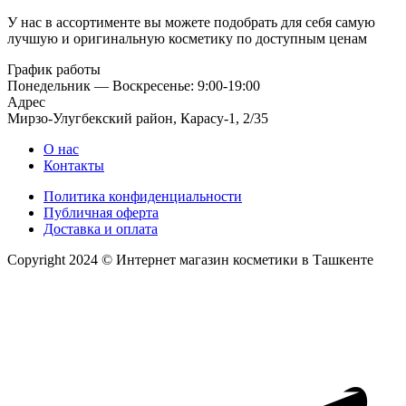
У нас в ассортименте вы можете подобрать для себя самую
лучшую и оригинальную косметику по доступным ценам
График работы
Понедельник — Воскресенье: 9:00-19:00
Адрес
Мирзо-Улугбекский район, Карасу-1, 2/35
О нас
Контакты
Политика конфиденциальности
Публичная оферта
Доставка и оплата
Copyright 2024 © Интернет магазин косметики в Ташкенте