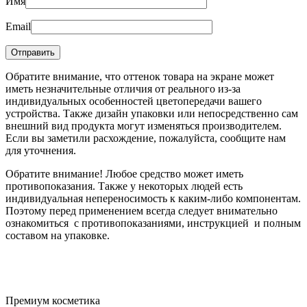
Имя
Email
Обратите внимание, что оттенок товара на экране может
иметь незначительные отличия от реального из-за
индивидуальных особенностей цветопередачи вашего
устройства. Также дизайн упаковки или непосредственно сам
внешний вид продукта могут изменяться производителем.
Если вы заметили расхождение, пожалуйста, сообщите нам
для уточнения.
Обратите внимание! Любое средство может иметь
противопоказания. Также у некоторых людей есть
индивидуальная непереносимость к каким-либо компонентам.
Поэтому перед применением всегда следует внимательно
ознакомиться с противопоказаниями, инструкцией и полным
составом на упаковке.
Премиум косметика