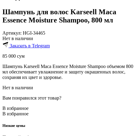
Шампунь для волос Karseell Maca
Essence Moisture Shampoo, 800 мл
Артикул:
HGI-34465
Нет в наличии
Заказать в Telegram
85 000
сум
Шампунь Karseell Maca Essence Moisture Shampoo объемом 800
мл обеспечивает увлажнение и защиту окрашенных волос,
сохраняя их цвет и здоровье.
Нет в наличии
Вам понравился этот товар?
В избранное
В избранное
Низкие цены