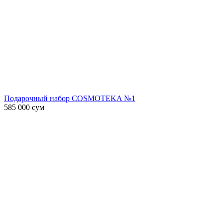
Подарочный набор COSMOTEKA №1
585 000
сум