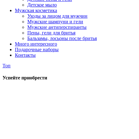
Детское мыло
Мужская косметика
Уходы за лицом для мужчин
Мужские шампуни и гели
Мужские антиперспиранты
Пены, гели для бритья
Бальзамы, лосьоны после бритья
Много интересного
Подарочные наборы
Контакты
Топ
Успейте приобрести