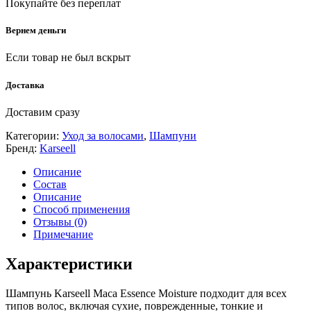
Покупайте без переплат
Вернем деньги
Если товар не был вскрыт
Доставка
Доставим сразу
Категории:
Уход за волосами
,
Шампуни
Бренд:
Karseell
Описание
Состав
Описание
Способ применения
Отзывы (0)
Примечание
Характеристики
Шампунь Karseell Maca Essence Moisture подходит для всех
типов волос, включая сухие, поврежденные, тонкие и