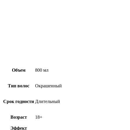
Объем
800 мл
Тип волос
Окрашенный
Срок годности
Длительный
Возраст
18+
Эффект