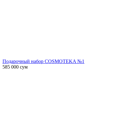
Подарочный набор COSMOTEKA №1
585 000
сум