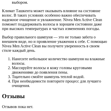
выбором.
Климат Ташкента может оказывать влияние на состояние
волос. В таких условиях особенно важно обеспечивать
надежное очищение и увлажнение. Nivea Men Active Clean
поможет поддерживать волосы в хорошем состоянии даже
при высоких температурах и частых изменениях погоды.
Выбор правильного шампуня — это не только забота о
внешнем виде, но и проявление уважения к себе. С помощью
Nivea Men Active Clean вы получите уверенность в своем
стиле каждый день.
Нанесите небольшое количество шампуня на влажные
волосы.
Массируйте волосы и кожу головы круговыми
движениями до появления пены.
Тщательно смойте шампунь теплой водой.
При необходимости повторите процесс для лучшего
очищения.
Отзывы
Отзывов пока нет.