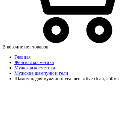
В корзине нет товаров.
Главная
Женская косметика
Мужская косметика
Мужские шампуни и гели
Шампунь для мужчин nivea men active clean, 250мл