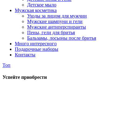
Детское мыло
Мужская косметика
Уходы за лицом для мужчин
Мужские шампуни и гели
Мужские антиперспиранты
Пены, гели для бритья
Бальзамы, лосьоны после бритья
Много интересного
Подарочные наборы
Контакты
Топ
Успейте приобрести