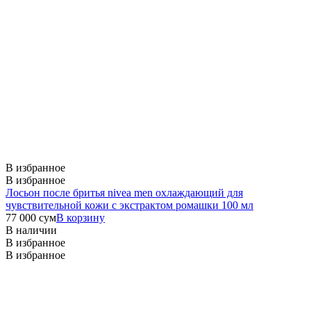
В избранное
В избранное
Лосьон после бритья nivea men охлаждающий для
чувствительной кожи с экстрактом ромашки 100 мл
77 000
сум
В корзину
В наличии
В избранное
В избранное