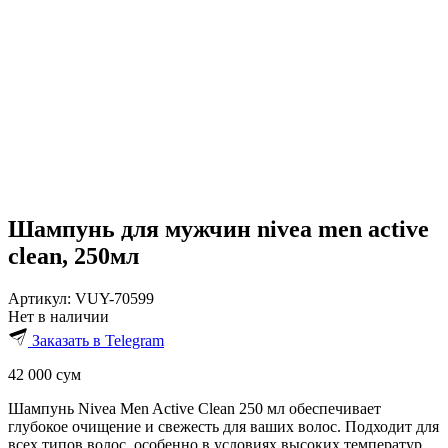
Шампунь для мужчин nivea men active
clean, 250мл
Артикул:
VUY-70599
Нет в наличии
Заказать в Telegram
42 000
сум
Шампунь Nivea Men Active Clean 250 мл обеспечивает
глубокое очищение и свежесть для ваших волос. Подходит для
всех типов волос, особенно в условиях высоких температур.