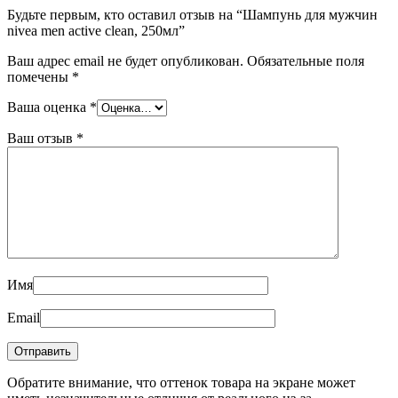
Будьте первым, кто оставил отзыв на “Шампунь для мужчин
nivea men active clean, 250мл”
Ваш адрес email не будет опубликован.
Обязательные поля
помечены
*
Ваша оценка
*
Ваш отзыв
*
Имя
Email
Обратите внимание, что оттенок товара на экране может