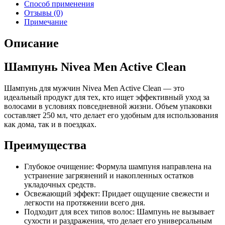
Способ применения
Отзывы (0)
Примечание
Описание
Шампунь Nivea Men Active Clean
Шампунь для мужчин Nivea Men Active Clean — это
идеальный продукт для тех, кто ищет эффективный уход за
волосами в условиях повседневной жизни. Объем упаковки
составляет 250 мл, что делает его удобным для использования
как дома, так и в поездках.
Преимущества
Глубокое очищение: Формула шампуня направлена на
устранение загрязнений и накопленных остатков
укладочных средств.
Освежающий эффект: Придает ощущение свежести и
легкости на протяжении всего дня.
Подходит для всех типов волос: Шампунь не вызывает
сухости и раздражения, что делает его универсальным