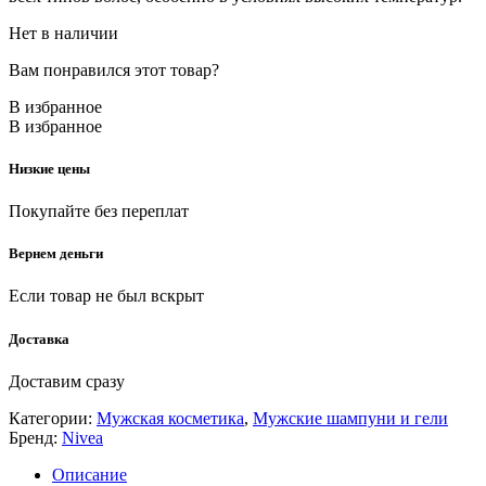
Нет в наличии
Вам понравился этот товар?
В избранное
В избранное
Низкие цены
Покупайте без переплат
Вернем деньги
Если товар не был вскрыт
Доставка
Доставим сразу
Категории:
Мужская косметика
,
Мужские шампуни и гели
Бренд:
Nivea
Описание