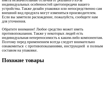
иметь незначительные отличия от реального из-за
индивидуальных особенностей цветопередачи вашего
устройства. Также дизайн упаковки или непосредственно сам
внешний вид продукта могут изменяться производителем.
Если вы заметили расхождение, пожалуйста, сообщите нам
для уточнения.
Обратите внимание! Любое средство может иметь
противопоказания. Также у некоторых людей есть
индивидуальная непереносимость к каким-либо компонентам.
Поэтому перед применением всегда следует внимательно
ознакомиться с противопоказаниями, инструкцией и полным
составом на упаковке.
Похожие товары