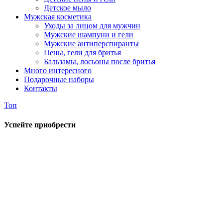
Детское мыло
Мужская косметика
Уходы за лицом для мужчин
Мужские шампуни и гели
Мужские антиперспиранты
Пены, гели для бритья
Бальзамы, лосьоны после бритья
Много интересного
Подарочные наборы
Контакты
Топ
Успейте приобрести