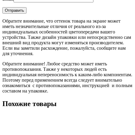
Обратите внимание, что оттенок товара на экране может
иметь незначительные отличия от реального из-за
индивидуальных особенностей цветопередачи вашего
устройства. Также дизайн упаковки или непосредственно сам
внешний вид продукта могут изменяться производителем.
Если вы заметили расхождение, пожалуйста, сообщите нам
для уточнения.
Обратите внимание! Любое средство может иметь
противопоказания. Также у некоторых людей есть
индивидуальная непереносимость к каким-либо компонентам.
Поэтому перед применением всегда следует внимательно
ознакомиться с противопоказаниями, инструкцией и полным
составом на упаковке.
Похожие товары