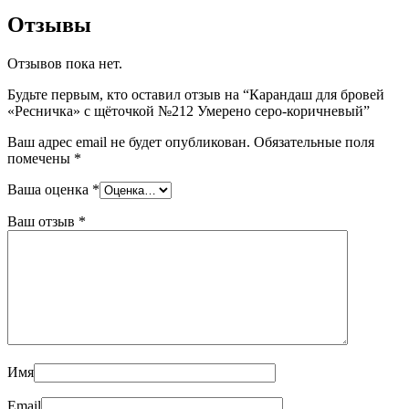
Отзывы
Отзывов пока нет.
Будьте первым, кто оставил отзыв на “Карандаш для бровей
«Ресничка» с щёточкой №212 Умерено серо-коричневый”
Ваш адрес email не будет опубликован.
Обязательные поля
помечены
*
Ваша оценка
*
Ваш отзыв
*
Имя
Email