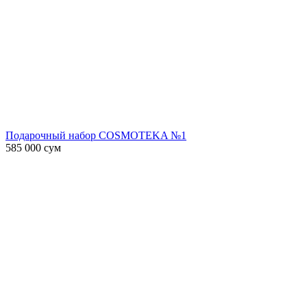
Подарочный набор COSMOTEKA №1
585 000
сум