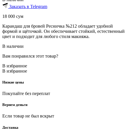
Заказать в Telegram
18 000
сум
Карандаш для бровей Ресничка №212 обладает удобной
формой и щёточкой. Он обеспечивает стойкий, естественный
цвет и подходит для любого стиля макияжа.
В наличии
Вам понравился этот товар?
В избранное
В избранное
Низкие цены
Покупайте без переплат
Вернем деньги
Если товар не был вскрыт
Доставка