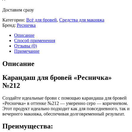
Доставим сразу
Категории:
Всё для бровей
,
Средства для макияжа
Бренд:
Ресничка
Описание
Способ применения
Отзывы (0)
Примечание
Описание
Карандаш для бровей «Ресничка»
№212
Создайте идеальные брови с помощью карандаша для бровей
«Ресничка» в оттенке №212 — умеренно серо — коричневом.
Этот продукт идеально подходит как для повседневного, так и
вечернего макияжа, обеспечивая долговременный результат.
Преимущества: