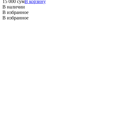
15 000
сум
В корзину
В наличии
В избранное
В избранное