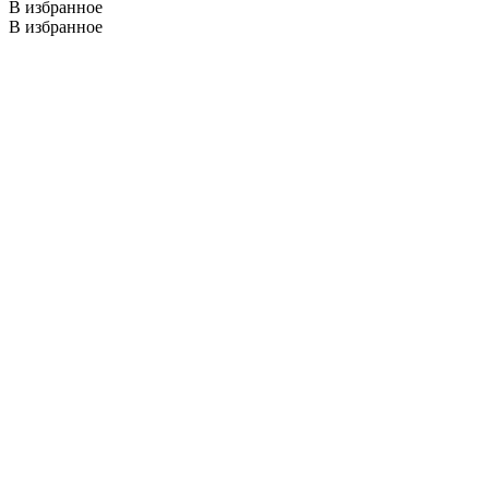
В избранное
В избранное