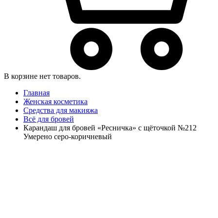
В корзине нет товаров.
Главная
Женская косметика
Средства для макияжа
Всё для бровей
Карандаш для бровей «Ресничка» с щёточкой №212
Умерено серо-коричневый