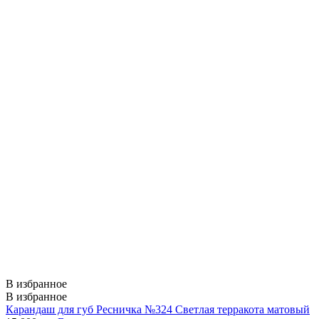
В избранное
В избранное
Карандаш для губ Ресничка №324 Светлая терракота матовый