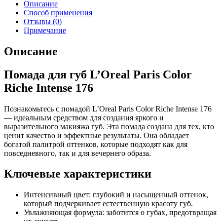
Описание
Способ применения
Отзывы (0)
Примечание
Описание
Помада для губ L’Oreal Paris Color
Riche Intense 176
Познакомьтесь с помадой L’Oreal Paris Color Riche Intense 176
— идеальным средством для создания яркого и
выразительного макияжа губ. Эта помада создана для тех, кто
ценит качество и эффектные результаты. Она обладает
богатой палитрой оттенков, которые подходят как для
повседневного, так и для вечернего образа.
Ключевые характеристики
Интенсивный цвет: глубокий и насыщенный оттенок,
который подчеркивает естественную красоту губ.
Увлажняющая формула: заботится о губах, предотвращая