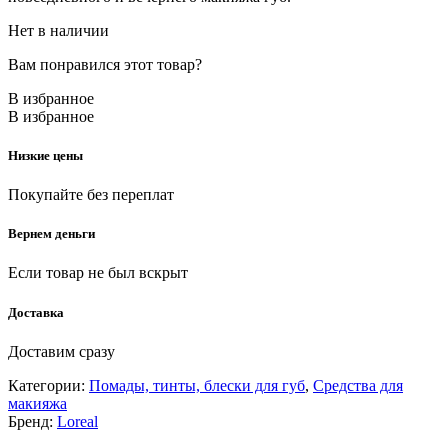
Нет в наличии
Вам понравился этот товар?
В избранное
В избранное
Низкие цены
Покупайте без переплат
Вернем деньги
Если товар не был вскрыт
Доставка
Доставим сразу
Категории:
Помады, тинты, блески для губ
,
Средства для
макияжа
Бренд:
Loreal