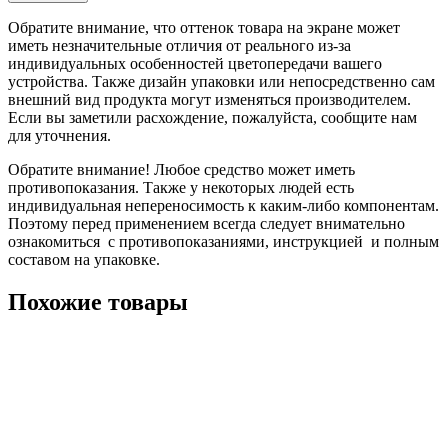
Обратите внимание, что оттенок товара на экране может
иметь незначительные отличия от реального из-за
индивидуальных особенностей цветопередачи вашего
устройства. Также дизайн упаковки или непосредственно сам
внешний вид продукта могут изменяться производителем.
Если вы заметили расхождение, пожалуйста, сообщите нам
для уточнения.
Обратите внимание! Любое средство может иметь
противопоказания. Также у некоторых людей есть
индивидуальная непереносимость к каким-либо компонентам.
Поэтому перед применением всегда следует внимательно
ознакомиться с противопоказаниями, инструкцией и полным
составом на упаковке.
Похожие товары