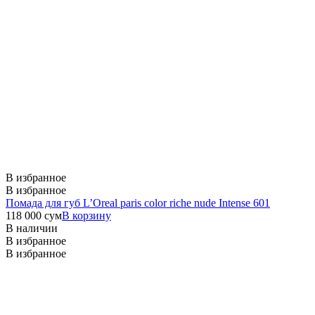
В избранное
В избранное
Помада для губ L’Oreal paris color riche nude Intense 601
118 000
сум
В корзину
В наличии
В избранное
В избранное