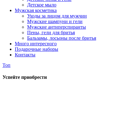
Детское мыло
Мужская косметика
Уходы за лицом для мужчин
Мужские шампуни и гели
Мужские антиперспиранты
Пены, гели для бритья
Бальзамы, лосьоны после бритья
Много интересного
Подарочные наборы
Контакты
Топ
Успейте приобрести