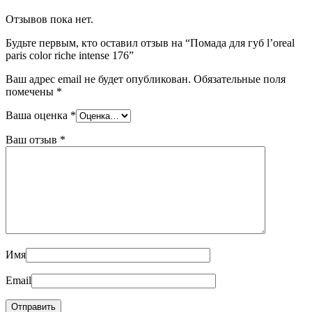
Отзывов пока нет.
Будьте первым, кто оставил отзыв на “Помада для губ l’oreal
paris color riche intense 176”
Ваш адрес email не будет опубликован.
Обязательные поля
помечены
*
Ваша оценка
*
Ваш отзыв
*
Имя
Email