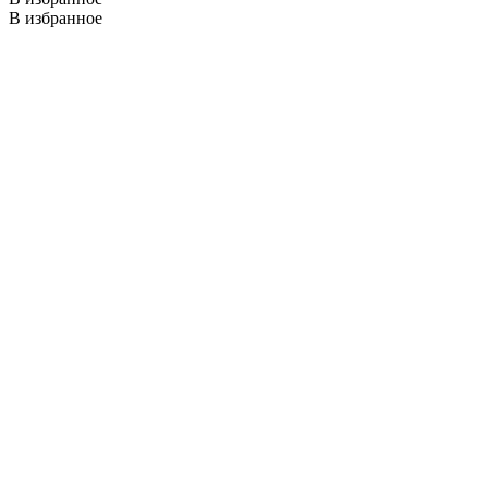
В избранное