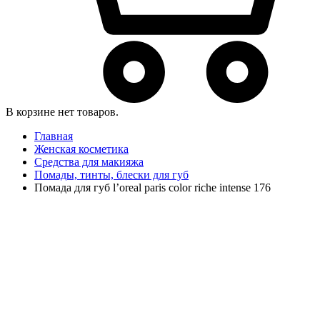
В корзине нет товаров.
Главная
Женская косметика
Средства для макияжа
Помады, тинты, блески для губ
Помада для губ l’oreal paris color riche intense 176