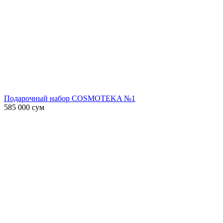
Подарочный набор COSMOTEKA №1
585 000
сум