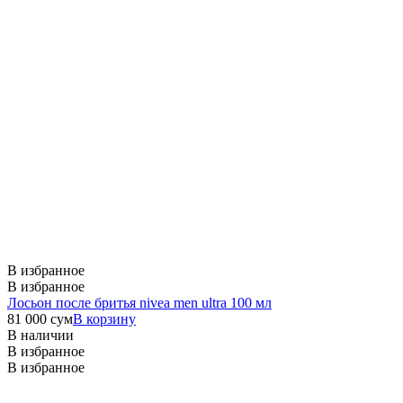
В избранное
В избранное
Лосьон после бритья nivea men ultra 100 мл
81 000
сум
В корзину
В наличии
В избранное
В избранное