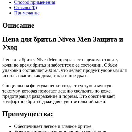
Способ применения
Отзывы (0)
Примечание
Описание
Пена для бритья Nivea Men Защита и
Уход
Пена для бритья Nivea Men предлагает надежную защиту
кожи во время бритья и заботится о ее состоянии. Объем
упаковки составляет 200 мл, что делает продукт удобным для
использования как дома, так и в поездках.
Специальная формула пенки создает густую и мягкую
текстуру, которая помогает лезвию скользить по коже,
предотвращая раздражение и порезы. Это обеспечивает
комфортное бритье даже для чувствительной кожи.
Преимущества:
Обеспечивает легкое и гладкое бритье.
Уменьшает риск возникновения раздражения.