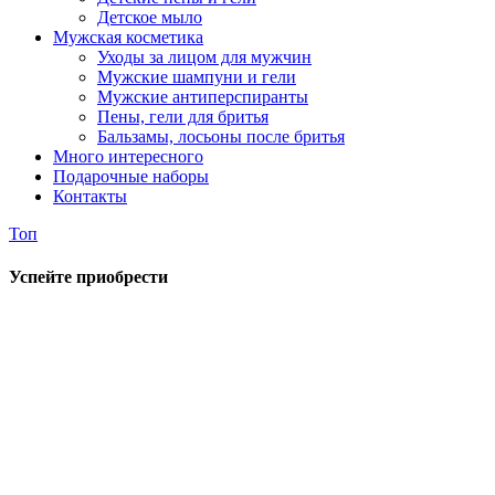
Детское мыло
Мужская косметика
Уходы за лицом для мужчин
Мужские шампуни и гели
Мужские антиперспиранты
Пены, гели для бритья
Бальзамы, лосьоны после бритья
Много интересного
Подарочные наборы
Контакты
Топ
Успейте приобрести