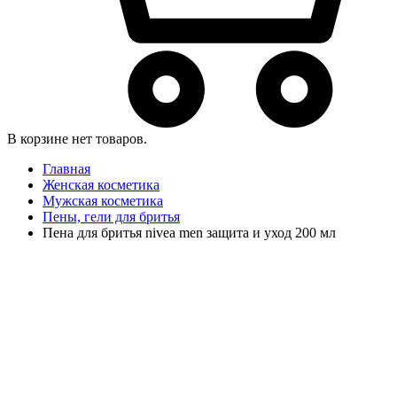
В корзине нет товаров.
Главная
Женская косметика
Мужская косметика
Пены, гели для бритья
Пена для бритья nivea men защита и уход 200 мл