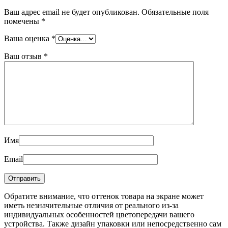
Ваш адрес email не будет опубликован.
Обязательные поля
помечены
*
Ваша оценка
*
Ваш отзыв
*
Имя
Email
Обратите внимание, что оттенок товара на экране может
иметь незначительные отличия от реального из-за
индивидуальных особенностей цветопередачи вашего
устройства. Также дизайн упаковки или непосредственно сам