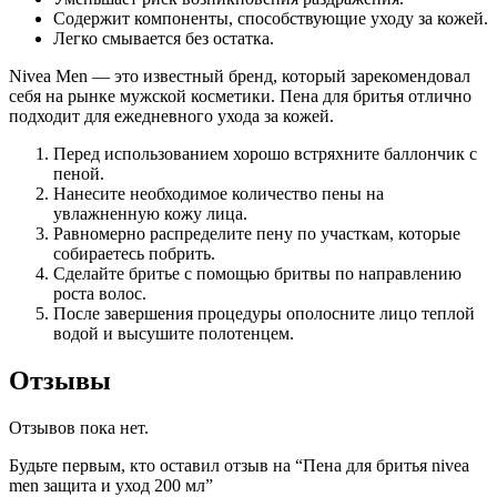
Содержит компоненты, способствующие уходу за кожей.
Легко смывается без остатка.
Nivea Men — это известный бренд, который зарекомендовал
себя на рынке мужской косметики. Пена для бритья отлично
подходит для ежедневного ухода за кожей.
Перед использованием хорошо встряхните баллончик с
пеной.
Нанесите необходимое количество пены на
увлажненную кожу лица.
Равномерно распределите пену по участкам, которые
собираетесь побрить.
Сделайте бритье с помощью бритвы по направлению
роста волос.
После завершения процедуры ополосните лицо теплой
водой и высушите полотенцем.
Отзывы
Отзывов пока нет.
Будьте первым, кто оставил отзыв на “Пена для бритья nivea
men защита и уход 200 мл”