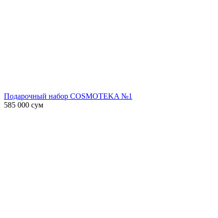
Подарочный набор COSMOTEKA №1
585 000
сум