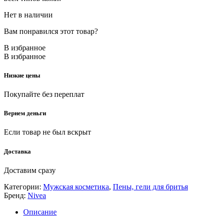
Нет в наличии
Вам понравился этот товар?
В избранное
В избранное
Низкие цены
Покупайте без переплат
Вернем деньги
Если товар не был вскрыт
Доставка
Доставим сразу
Категории:
Мужская косметика
,
Пены, гели для бритья
Бренд:
Nivea
Описание