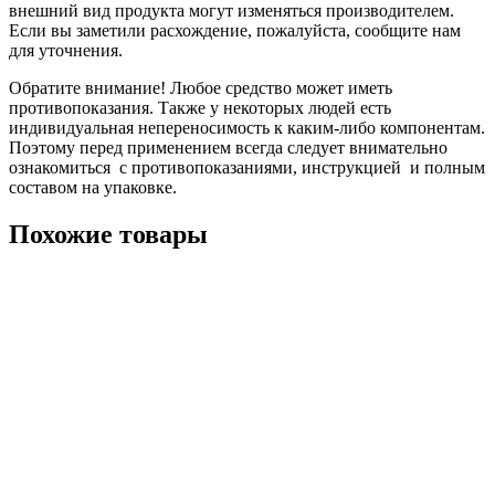
внешний вид продукта могут изменяться производителем.
Если вы заметили расхождение, пожалуйста, сообщите нам
для уточнения.
Обратите внимание! Любое средство может иметь
противопоказания. Также у некоторых людей есть
индивидуальная непереносимость к каким-либо компонентам.
Поэтому перед применением всегда следует внимательно
ознакомиться с противопоказаниями, инструкцией и полным
составом на упаковке.
Похожие товары