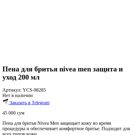
Пена для бритья nivea men защита и
уход 200 мл
Артикул:
YCS-98285
Нет в наличии
Заказать в Telegram
45 000
сум
Пена для бритья Nivea Men защищает кожу во время
процедуры и обеспечивает комфортное бритье. Подходит для
всех типов кожи.