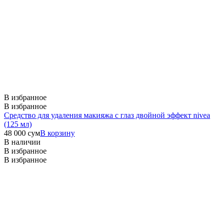
В избранное
В избранное
Средство для удаления макияжа с глаз двойной эффект nivea
(125 мл)
48 000
сум
В корзину
В наличии
В избранное
В избранное