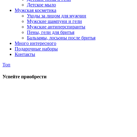
Детское мыло
Мужская косметика
Уходы за лицом для мужчин
Мужские шампуни и гели
Мужские антиперспиранты
Пены, гели для бритья
Бальзамы, лосьоны после бритья
Много интересного
Подарочные наборы
Контакты
Топ
Успейте приобрести