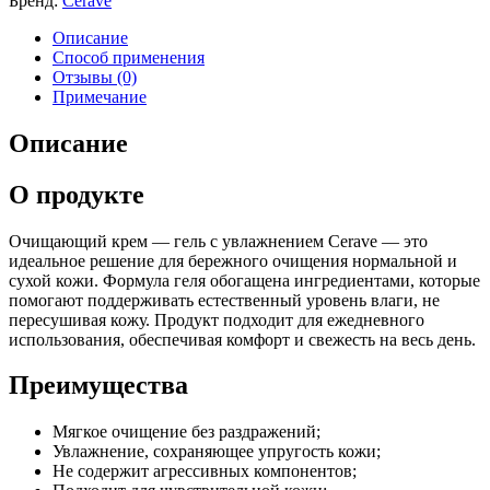
Бренд:
Cerave
Описание
Способ применения
Отзывы (0)
Примечание
Описание
О продукте
Очищающий крем — гель с увлажнением Cerave — это
идеальное решение для бережного очищения нормальной и
сухой кожи. Формула геля обогащена ингредиентами, которые
помогают поддерживать естественный уровень влаги, не
пересушивая кожу. Продукт подходит для ежедневного
использования, обеспечивая комфорт и свежесть на весь день.
Преимущества
Мягкое очищение без раздражений;
Увлажнение, сохраняющее упругость кожи;
Не содержит агрессивных компонентов;