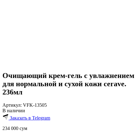
Очищающий крем-гель с увлажнением
для нормальной и сухой кожи cerave.
236мл
Артикул:
VFK-13505
В наличии
Заказать в Telegram
234 000
сум