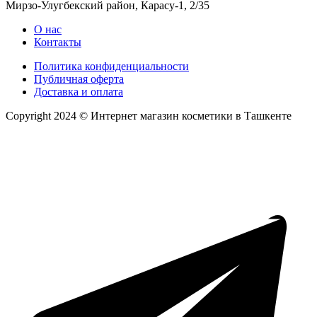
Мирзо-Улугбекский район, Карасу-1, 2/35
О нас
Контакты
Политика конфиденциальности
Публичная оферта
Доставка и оплата
Copyright 2024 © Интернет магазин косметики в Ташкенте