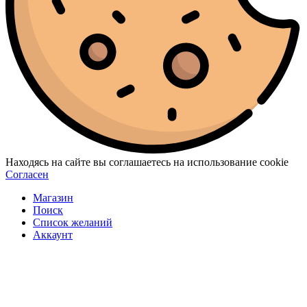
Находясь на сайте вы соглашаетесь на использование cookie
Согласен
Магазин
Поиск
Список желаний
Аккаунт