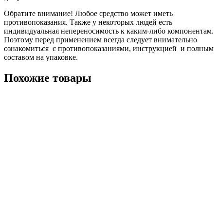
Обратите внимание! Любое средство может иметь
противопоказания. Также у некоторых людей есть
индивидуальная непереносимость к каким-либо компонентам.
Поэтому перед применением всегда следует внимательно
ознакомиться с противопоказаниями, инструкцией и полным
составом на упаковке.
Похожие товары