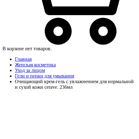
В корзине нет товаров.
Главная
Женская косметика
Уход за лицом
Гели и пенки для умывания
Очищающий крем-гель с увлажнением для нормальной
и сухой кожи cerave. 236мл