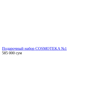
Подарочный набор COSMOTEKA №1
585 000
сум