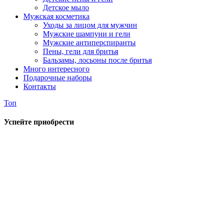
Детское мыло
Мужская косметика
Уходы за лицом для мужчин
Мужские шампуни и гели
Мужские антиперспиранты
Пены, гели для бритья
Бальзамы, лосьоны после бритья
Много интересного
Подарочные наборы
Контакты
Топ
Успейте приобрести