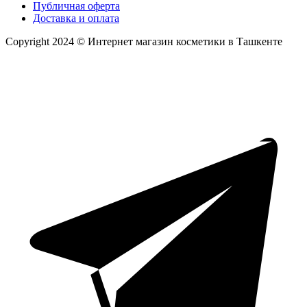
Публичная оферта
Доставка и оплата
Copyright 2024 © Интернет магазин косметики в Ташкенте