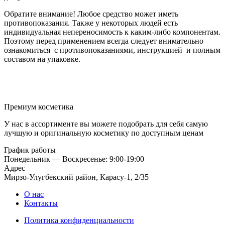
Обратите внимание! Любое средство может иметь
противопоказания. Также у некоторых людей есть
индивидуальная непереносимость к каким-либо компонентам.
Поэтому перед применением всегда следует внимательно
ознакомиться с противопоказаниями, инструкцией и полным
составом на упаковке.
Премиум косметика
У нас в ассортименте вы можете подобрать для себя самую
лучшую и оригинальную косметику по доступным ценам
График работы
Понедельник — Воскресенье: 9:00-19:00
Адрес
Мирзо-Улугбекский район, Карасу-1, 2/35
О нас
Контакты
Политика конфиденциальности