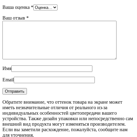
Ваша оценка
*
Ваш отзыв
*
Имя
Email
Обратите внимание, что оттенок товара на экране может
иметь незначительные отличия от реального из-за
индивидуальных особенностей цветопередачи вашего
устройства. Также дизайн упаковки или непосредственно сам
внешний вид продукта могут изменяться производителем.
Если вы заметили расхождение, пожалуйста, сообщите нам
для уточнения.