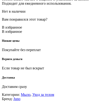
Подходит для ежедневного использования.
Нет в наличии
Вам понравился этот товар?
В избранное
В избранное
Низкие цены
Покупайте без переплат
Вернем деньги
Если товар не был вскрыт
Доставка
Доставим сразу
Категории:
Мыло
,
Уход за телом
Бренд:
Juno