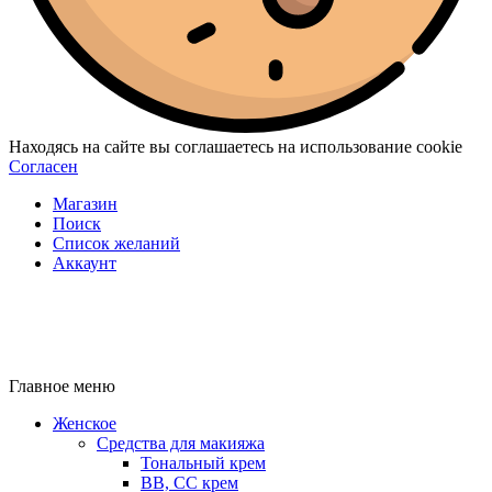
Находясь на сайте вы соглашаетесь на использование cookie
Согласен
Магазин
Поиск
Список желаний
Аккаунт
Главное меню
Женское
Средства для макияжа
Тональный крем
BB, CC крем