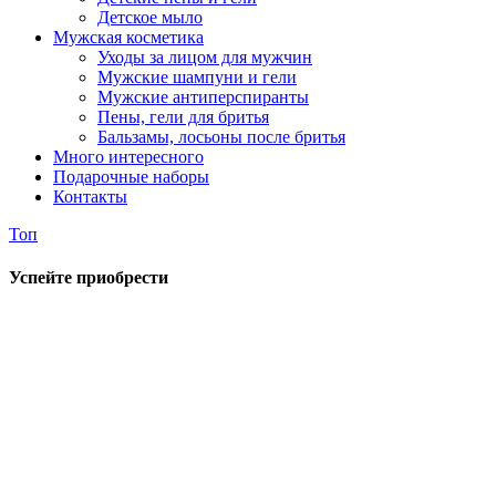
Детское мыло
Мужская косметика
Уходы за лицом для мужчин
Мужские шампуни и гели
Мужские антиперспиранты
Пены, гели для бритья
Бальзамы, лосьоны после бритья
Много интересного
Подарочные наборы
Контакты
Топ
Успейте приобрести