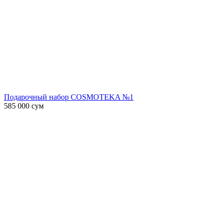
Подарочный набор COSMOTEKA №1
585 000
сум