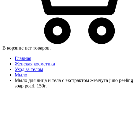
В корзине нет товаров.
Главная
Женская косметика
Уход за телом
Мыло
Мыло для лица и тела с экстрактом жемчуга juno peeling
soap pearl, 150г.