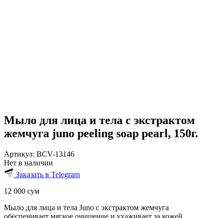
Мыло для лица и тела с экстрактом
жемчуга juno peeling soap pearl, 150г.
Артикул:
BCV-13146
Нет в наличии
Заказать в Telegram
12 000
сум
Мыло для лица и тела Juno с экстрактом жемчуга
обеспечивает мягкое очищение и ухаживает за кожей.