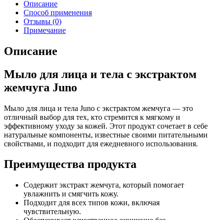
Описание
Способ применения
Отзывы (0)
Примечание
Описание
Мыло для лица и тела с экстрактом
жемчуга Juno
Мыло для лица и тела Juno с экстрактом жемчуга — это
отличный выбор для тех, кто стремится к мягкому и
эффективному уходу за кожей. Этот продукт сочетает в себе
натуральные компоненты, известные своими питательными
свойствами, и подходит для ежедневного использования.
Преимущества продукта
Содержит экстракт жемчуга, который помогает
увлажнить и смягчить кожу.
Подходит для всех типов кожи, включая
чувствительную.