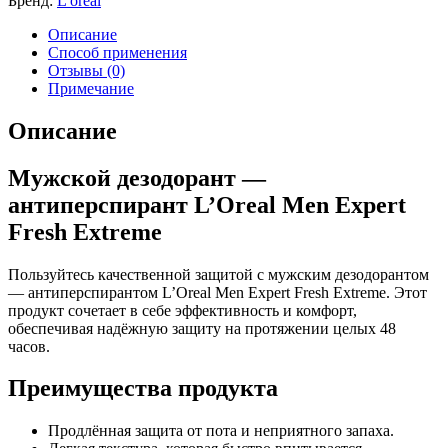
Бренд:
L'oréal
Описание
Способ применения
Отзывы (0)
Примечание
Описание
Мужской дезодорант —
антиперспирант L’Oreal Men Expert
Fresh Extreme
Пользуйтесь качественной защитой с мужским дезодорантом
— антиперспирантом L’Oreal Men Expert Fresh Extreme. Этот
продукт сочетает в себе эффективность и комфорт,
обеспечивая надёжную защиту на протяжении целых 48
часов.
Преимущества продукта
Продлённая защита от пота и неприятного запаха.