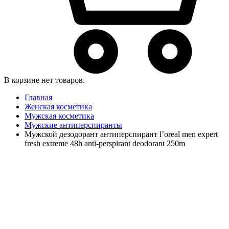
В корзине нет товаров.
Главная
Женская косметика
Мужская косметика
Мужские антиперспиранты
Мужской дезодорант антиперспирант l’oreal men expert
fresh extreme 48h anti-perspirant deodorant 250m