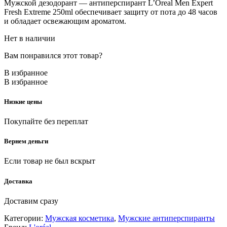
Мужской дезодорант — антиперспирант L’Oreal Men Expert
Fresh Extreme 250ml обеспечивает защиту от пота до 48 часов
и обладает освежающим ароматом.
Нет в наличии
Вам понравился этот товар?
В избранное
В избранное
Низкие цены
Покупайте без переплат
Вернем деньги
Если товар не был вскрыт
Доставка
Доставим сразу
Категории:
Мужская косметика
,
Мужские антиперспиранты