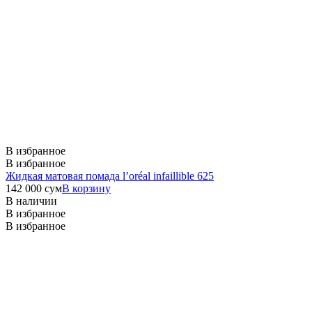
В избранное
В избранное
Жидкая матовая помада l’oréal infaillible 625
142 000
сум
В корзину
В наличии
В избранное
В избранное