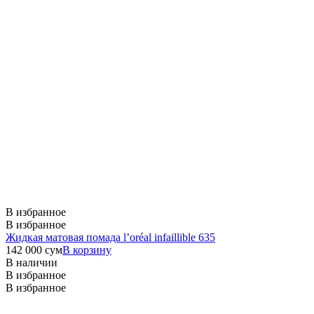
В избранное
В избранное
Жидкая матовая помада l’oréal infaillible 635
142 000
сум
В корзину
В наличии
В избранное
В избранное