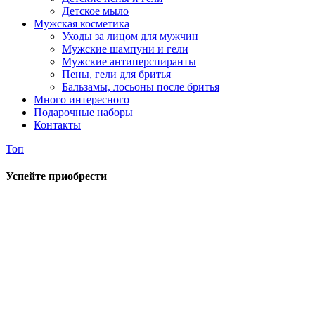
Детское мыло
Мужская косметика
Уходы за лицом для мужчин
Мужские шампуни и гели
Мужские антиперспиранты
Пены, гели для бритья
Бальзамы, лосьоны после бритья
Много интересного
Подарочные наборы
Контакты
Топ
Успейте приобрести