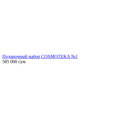
Подарочный набор COSMOTEKA №1
585 000
сум