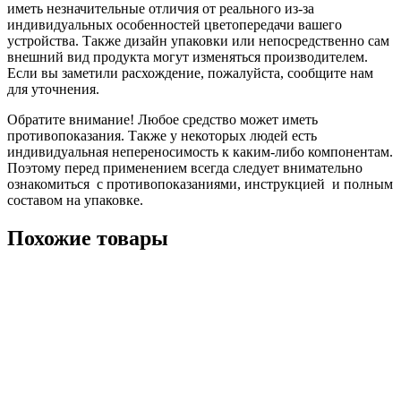
иметь незначительные отличия от реального из-за
индивидуальных особенностей цветопередачи вашего
устройства. Также дизайн упаковки или непосредственно сам
внешний вид продукта могут изменяться производителем.
Если вы заметили расхождение, пожалуйста, сообщите нам
для уточнения.
Обратите внимание! Любое средство может иметь
противопоказания. Также у некоторых людей есть
индивидуальная непереносимость к каким-либо компонентам.
Поэтому перед применением всегда следует внимательно
ознакомиться с противопоказаниями, инструкцией и полным
составом на упаковке.
Похожие товары