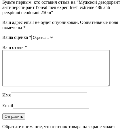
Будьте первым, кто оставил отзыв на “Мужской дезодорант
антиперспирант l’oreal men expert fresh extreme 48h anti-
perspirant deodorant 250m”
Ваш адрес email не будет опубликован.
Обязательные поля
помечены
*
Ваша оценка
*
Ваш отзыв
*
Имя
Email
Обратите внимание, что оттенок товара на экране может