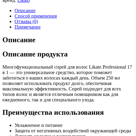
Бренд:
Likato
Описание
Способ применения
Отзывы (0)
Примечание
Описание
Описание продукта
Многофункциональный спрей для волос Likato Professional 17
в 1 — это универсальное средство, которое поможет
заботиться о ваших волосах каждый день. Объем 250 мл
позволяет использовать продукт долго, обеспечивая
максимальную эффективность. Спрей подходит для всех
типов волос и является отличным помощником как для
ежедневного, так и для специального ухода.
Преимущества использования
Увлажнение и питание
Защита от негативных воздействий окружающей среды