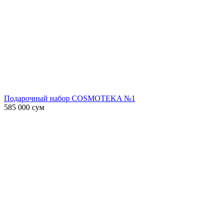
Подарочный набор COSMOTEKA №1
585 000
сум