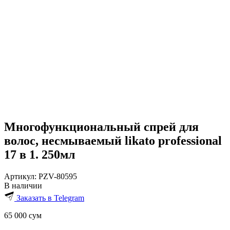
Многофункциональный спрей для
волос, несмываемый likato professional
17 в 1. 250мл
Артикул:
PZV-80595
В наличии
Заказать в Telegram
65 000
сум