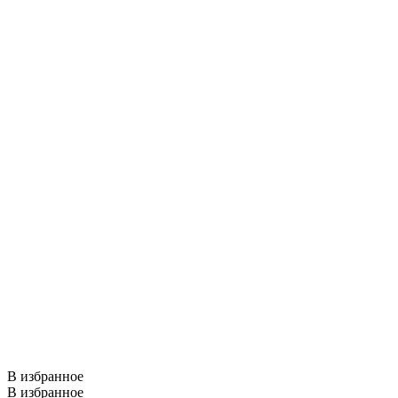
В избранное
В избранное