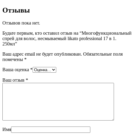
Отзывы
Отзывов пока нет.
Будьте первым, кто оставил отзыв на “Многофункциональный
спрей для волос, несмываемый likato professional 17 в 1.
250мл”
Ваш адрес email не будет опубликован.
Обязательные поля
помечены
*
Ваша оценка
*
Ваш отзыв
*
Имя