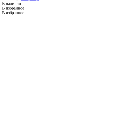
В наличии
В избранное
В избранное