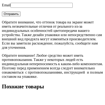
Email
Обратите внимание, что оттенок товара на экране может
иметь незначительные отличия от реального из-за
индивидуальных особенностей цветопередачи вашего
устройства. Также дизайн упаковки или непосредственно сам
внешний вид продукта могут изменяться производителем.
Если вы заметили расхождение, пожалуйста, сообщите нам
для уточнения.
Обратите внимание! Любое средство может иметь
противопоказания. Также у некоторых людей есть
индивидуальная непереносимость к каким-либо компонентам.
Поэтому перед применением всегда следует внимательно
ознакомиться с противопоказаниями, инструкцией и полным
составом на упаковке.
Похожие товары