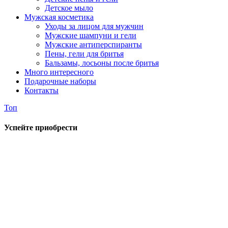
Детское мыло
Мужская косметика
Уходы за лицом для мужчин
Мужские шампуни и гели
Мужские антиперспиранты
Пены, гели для бритья
Бальзамы, лосьоны после бритья
Много интересного
Подарочные наборы
Контакты
Топ
Успейте приобрести