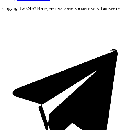
Copyright 2024 © Интернет магазин косметики в Ташкенте