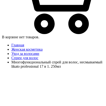
В корзине нет товаров.
Главная
Женская косметика
Уход за волосами
Спреи для волос
Многофункциональный спрей для волос, несмываемый
likato professional 17 в 1. 250мл