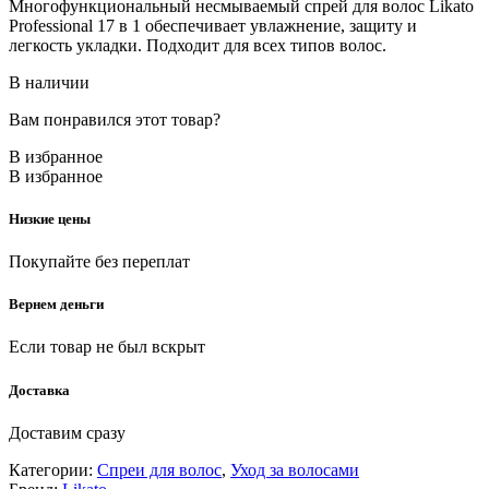
Многофункциональный несмываемый спрей для волос Likato
Professional 17 в 1 обеспечивает увлажнение, защиту и
легкость укладки. Подходит для всех типов волос.
В наличии
Вам понравился этот товар?
В избранное
В избранное
Низкие цены
Покупайте без переплат
Вернем деньги
Если товар не был вскрыт
Доставка
Доставим сразу
Категории:
Спреи для волос
,
Уход за волосами