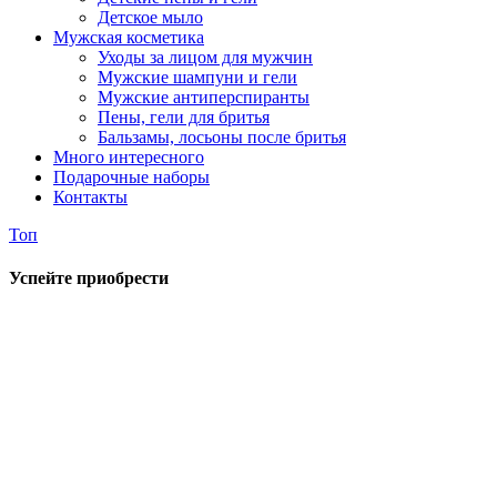
Детское мыло
Мужская косметика
Уходы за лицом для мужчин
Мужские шампуни и гели
Мужские антиперспиранты
Пены, гели для бритья
Бальзамы, лосьоны после бритья
Много интересного
Подарочные наборы
Контакты
Топ
Успейте приобрести