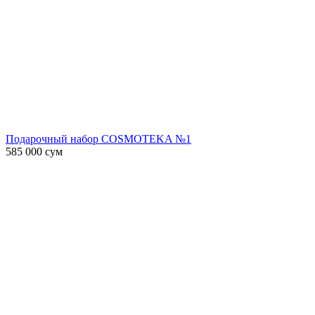
Подарочный набор COSMOTEKA №1
585 000
сум