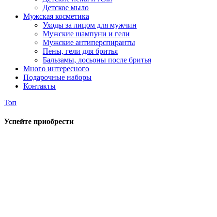
Детское мыло
Мужская косметика
Уходы за лицом для мужчин
Мужские шампуни и гели
Мужские антиперспиранты
Пены, гели для бритья
Бальзамы, лосьоны после бритья
Много интересного
Подарочные наборы
Контакты
Топ
Успейте приобрести