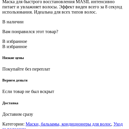
Маска для быстрого восстановления MASIL интенсивно
питает и увлажняет волосы. Эффект виден всего за 8 секунд
использования. Идеальна для всех типов волос.
В наличии
Вам понравился этот товар?
В избранное
В избранное
Низкие цены
Покупайте без переплат
Вернем деньги
Если товар не был вскрыт
Доставка
Доставим сразу
Категории:
Маски, бальзамы, кондиционеры для волос
,
Уход