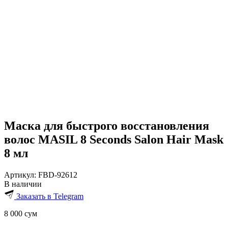
Маска для быстрого восстановления
волос MASIL 8 Seconds Salon Hair Mask
8 мл
Артикул:
FBD-92612
В наличии
Заказать в Telegram
8 000
сум