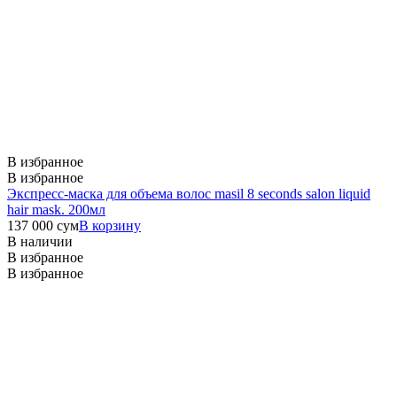
В избранное
В избранное
Экспресс-маска для объема волос masil 8 seconds salon liquid
hair mask. 200мл
137 000
сум
В корзину
В наличии
В избранное
В избранное