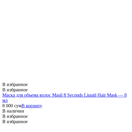
В избранное
В избранное
Маска для объема волос Masil 8 Seconds Liquid Hair Mask — 8
мл
8 000
сум
В корзину
В наличии
В избранное
В избранное