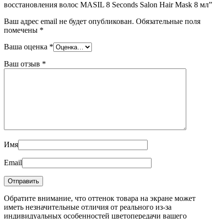
восстановления волос MASIL 8 Seconds Salon Hair Mask 8 мл”
Ваш адрес email не будет опубликован.
Обязательные поля
помечены
*
Ваша оценка
*
Ваш отзыв
*
Имя
Email
Обратите внимание, что оттенок товара на экране может
иметь незначительные отличия от реального из-за
индивидуальных особенностей цветопередачи вашего