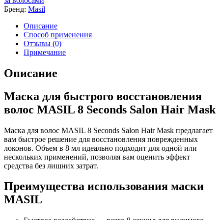
за волосами
Бренд:
Masil
Описание
Способ применения
Отзывы (0)
Примечание
Описание
Маска для быстрого восстановления
волос MASIL 8 Seconds Salon Hair Mask
Маска для волос MASIL 8 Seconds Salon Hair Mask предлагает
вам быстрое решение для восстановления поврежденных
локонов. Объем в 8 мл идеально подходит для одной или
нескольких применений, позволяя вам оценить эффект
средства без лишних затрат.
Преимущества использования маски
MASIL