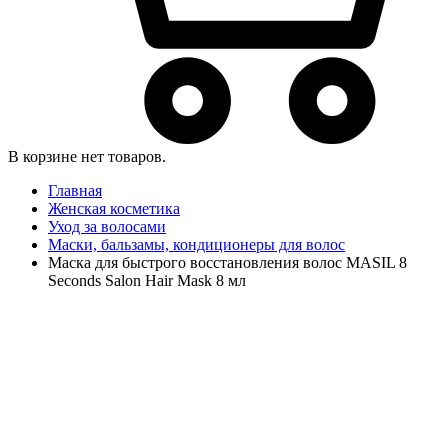
В корзине нет товаров.
Главная
Женская косметика
Уход за волосами
Маски, бальзамы, кондиционеры для волос
Маска для быстрого восстановления волос MASIL 8
Seconds Salon Hair Mask 8 мл