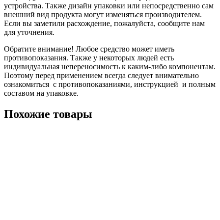
устройства. Также дизайн упаковки или непосредственно сам
внешний вид продукта могут изменяться производителем.
Если вы заметили расхождение, пожалуйста, сообщите нам
для уточнения.
Обратите внимание! Любое средство может иметь
противопоказания. Также у некоторых людей есть
индивидуальная непереносимость к каким-либо компонентам.
Поэтому перед применением всегда следует внимательно
ознакомиться с противопоказаниями, инструкцией и полным
составом на упаковке.
Похожие товары