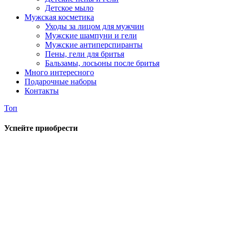
Детское мыло
Мужская косметика
Уходы за лицом для мужчин
Мужские шампуни и гели
Мужские антиперспиранты
Пены, гели для бритья
Бальзамы, лосьоны после бритья
Много интересного
Подарочные наборы
Контакты
Топ
Успейте приобрести