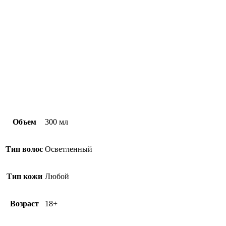
Объем
300 мл
Тип волос
Осветленный
Тип кожи
Любой
Возраст
18+