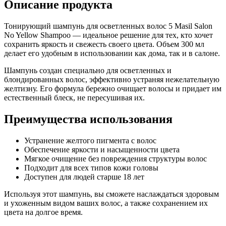
Описание продукта
Тонирующий шампунь для осветленных волос 5 Masil Salon
No Yellow Shampoo — идеальное решение для тех, кто хочет
сохранить яркость и свежесть своего цвета. Объем 300 мл
делает его удобным в использовании как дома, так и в салоне.
Шампунь создан специально для осветленных и
блондированных волос, эффективно устраняя нежелательную
желтизну. Его формула бережно очищает волосы и придает им
естественный блеск, не пересушивая их.
Преимущества использования
Устранение желтого пигмента с волос
Обеспечение яркости и насыщенности цвета
Мягкое очищение без повреждения структуры волос
Подходит для всех типов кожи головы
Доступен для людей старше 18 лет
Используя этот шампунь, вы сможете наслаждаться здоровым
и ухоженным видом ваших волос, а также сохранением их
цвета на долгое время.