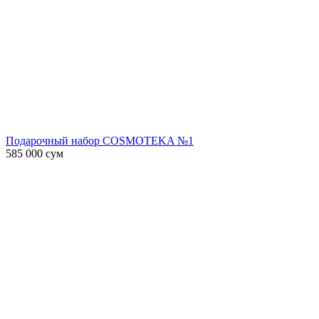
Подарочный набор COSMOTEKA №1
585 000
сум