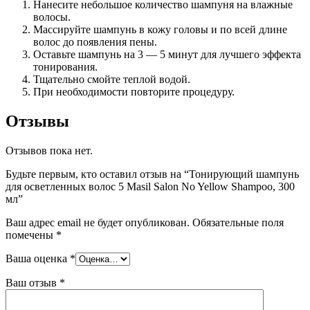
Нанесите небольшое количество шампуня на влажные
волосы.
Массируйте шампунь в кожу головы и по всей длине
волос до появления пены.
Оставьте шампунь на 3 — 5 минут для лучшего эффекта
тонирования.
Тщательно смойте теплой водой.
При необходимости повторите процедуру.
Отзывы
Отзывов пока нет.
Будьте первым, кто оставил отзыв на “Тонирующий шампунь
для осветленных волос 5 Masil Salon No Yellow Shampoo, 300
мл”
Ваш адрес email не будет опубликован.
Обязательные поля
помечены
*
Ваша оценка
*
Ваш отзыв
*