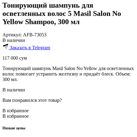
Тонирующий шампунь для
осветленных волос 5 Masil Salon No
Yellow Shampoo, 300 мл
Артикул:
AFB-73053
В наличии
Заказать в Telegram
117 000
сум
Тонирующий шампунь Masil Salon No Yellow для осветленных
волос помогает устранить желтизну и придаёт блеск. Объем:
300 мл.
В наличии
Вам понравился этот товар?
В избранное
В избранное
Низкие цены