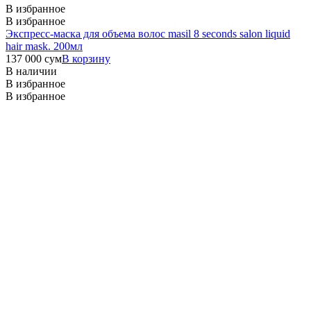
В избранное
В избранное
Экспресс-маска для объема волос masil 8 seconds salon liquid
hair mask. 200мл
137 000
сум
В корзину
В наличии
В избранное
В избранное