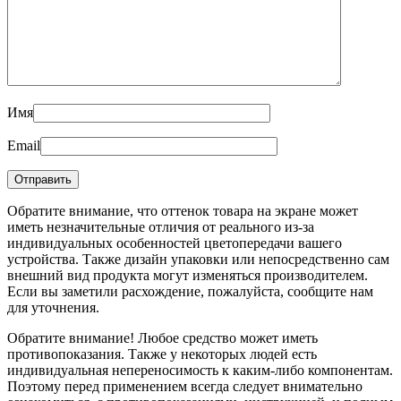
Имя
Email
Обратите внимание, что оттенок товара на экране может
иметь незначительные отличия от реального из-за
индивидуальных особенностей цветопередачи вашего
устройства. Также дизайн упаковки или непосредственно сам
внешний вид продукта могут изменяться производителем.
Если вы заметили расхождение, пожалуйста, сообщите нам
для уточнения.
Обратите внимание! Любое средство может иметь
противопоказания. Также у некоторых людей есть
индивидуальная непереносимость к каким-либо компонентам.
Поэтому перед применением всегда следует внимательно