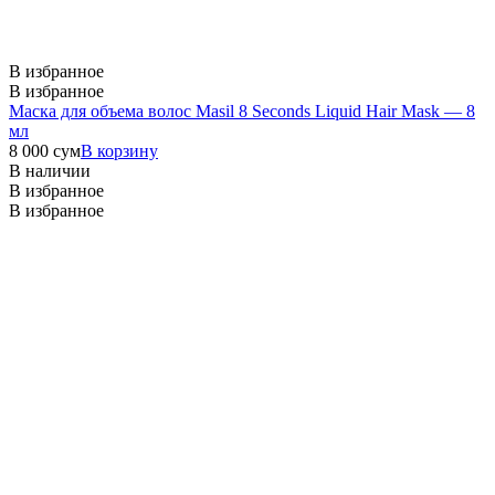
В избранное
В избранное
Маска для объема волос Masil 8 Seconds Liquid Hair Mask — 8
мл
8 000
сум
В корзину
В наличии
В избранное
В избранное