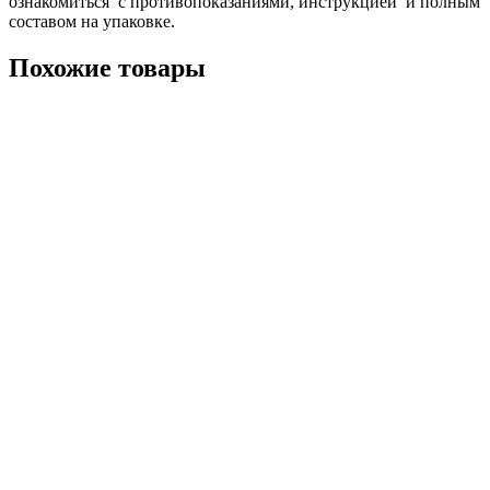
ознакомиться с противопоказаниями, инструкцией и полным
составом на упаковке.
Похожие товары