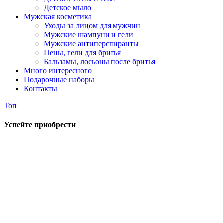
Детское мыло
Мужская косметика
Уходы за лицом для мужчин
Мужские шампуни и гели
Мужские антиперспиранты
Пены, гели для бритья
Бальзамы, лосьоны после бритья
Много интересного
Подарочные наборы
Контакты
Топ
Успейте приобрести