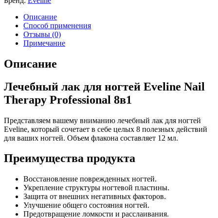
Бренд:
Eveline
Описание
Способ применения
Отзывы (0)
Примечание
Описание
Лечебный лак для ногтей Eveline Nail
Therapy Professional 8в1
Представляем вашему вниманию лечебный лак для ногтей
Eveline, который сочетает в себе целых 8 полезных действий
для ваших ногтей. Объем флакона составляет 12 мл.
Преимущества продукта
Восстановление поврежденных ногтей.
Укрепление структуры ногтевой пластины.
Защита от внешних негативных факторов.
Улучшение общего состояния ногтей.
Предотвращение ломкости и расслаивания.