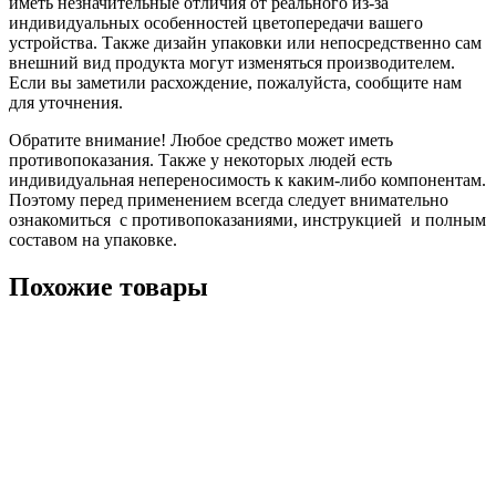
иметь незначительные отличия от реального из-за
индивидуальных особенностей цветопередачи вашего
устройства. Также дизайн упаковки или непосредственно сам
внешний вид продукта могут изменяться производителем.
Если вы заметили расхождение, пожалуйста, сообщите нам
для уточнения.
Обратите внимание! Любое средство может иметь
противопоказания. Также у некоторых людей есть
индивидуальная непереносимость к каким-либо компонентам.
Поэтому перед применением всегда следует внимательно
ознакомиться с противопоказаниями, инструкцией и полным
составом на упаковке.
Похожие товары