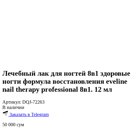
Лечебный лак для ногтей 8в1 здоровые
ногти формула восстановления eveline
nail therapy professional 8в1. 12 мл
Артикул:
DQJ-72263
В наличии
Заказать в Telegram
50 000
сум