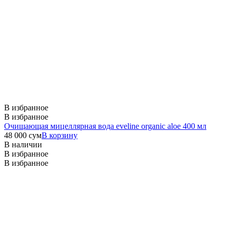
В избранное
В избранное
Очищающая мицеллярная вода eveline organic aloe 400 мл
48 000
сум
В корзину
В наличии
В избранное
В избранное