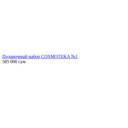
Подарочный набор COSMOTEKA №1
585 000
сум