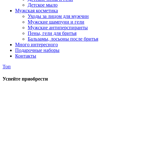
Детское мыло
Мужская косметика
Уходы за лицом для мужчин
Мужские шампуни и гели
Мужские антиперспиранты
Пены, гели для бритья
Бальзамы, лосьоны после бритья
Много интересного
Подарочные наборы
Контакты
Топ
Успейте приобрести