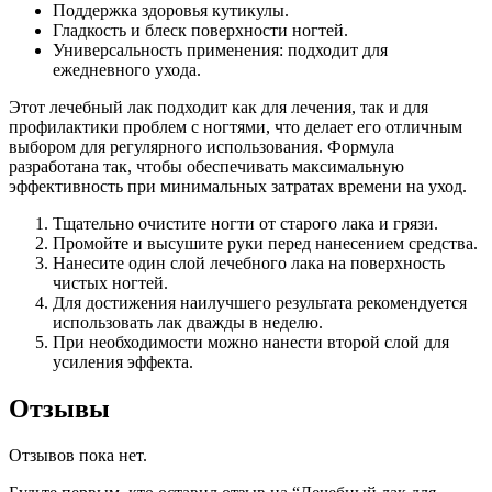
Поддержка здоровья кутикулы.
Гладкость и блеск поверхности ногтей.
Универсальность применения: подходит для
ежедневного ухода.
Этот лечебный лак подходит как для лечения, так и для
профилактики проблем с ногтями, что делает его отличным
выбором для регулярного использования. Формула
разработана так, чтобы обеспечивать максимальную
эффективность при минимальных затратах времени на уход.
Тщательно очистите ногти от старого лака и грязи.
Промойте и высушите руки перед нанесением средства.
Нанесите один слой лечебного лака на поверхность
чистых ногтей.
Для достижения наилучшего результата рекомендуется
использовать лак дважды в неделю.
При необходимости можно нанести второй слой для
усиления эффекта.
Отзывы
Отзывов пока нет.