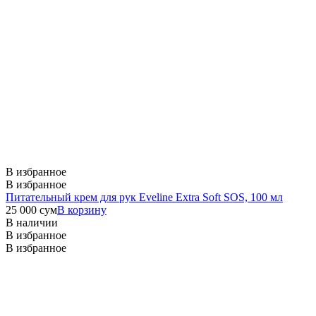
В избранное
В избранное
Питательный крем для рук Eveline Extra Soft SOS, 100 мл
25 000
сум
В корзину
В наличии
В избранное
В избранное