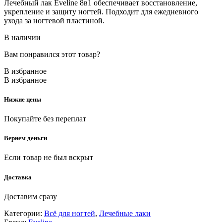
Лечебный лак Eveline 8в1 обеспечивает восстановление,
укрепление и защиту ногтей. Подходит для ежедневного
ухода за ногтевой пластиной.
В наличии
Вам понравился этот товар?
В избранное
В избранное
Низкие цены
Покупайте без переплат
Вернем деньги
Если товар не был вскрыт
Доставка
Доставим сразу
Категории:
Всё для ногтей
,
Лечебные лаки