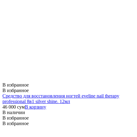
В избранное
В избранное
Средство для восстановления ногтей eveline nail therapy
professional 8в1 silver shine. 12мл
46 000
сум
В корзину
В наличии
В избранное
В избранное