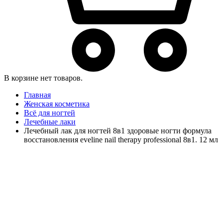
В корзине нет товаров.
Главная
Женская косметика
Всё для ногтей
Лечебные лаки
Лечебный лак для ногтей 8в1 здоровые ногти формула
восстановления eveline nail therapy professional 8в1. 12 мл