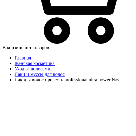
В корзине нет товаров.
Главная
Женская косметика
Уход за волосами
Лаки и муссы для волос
Лак для волос прелесть professional ultra power №6 …