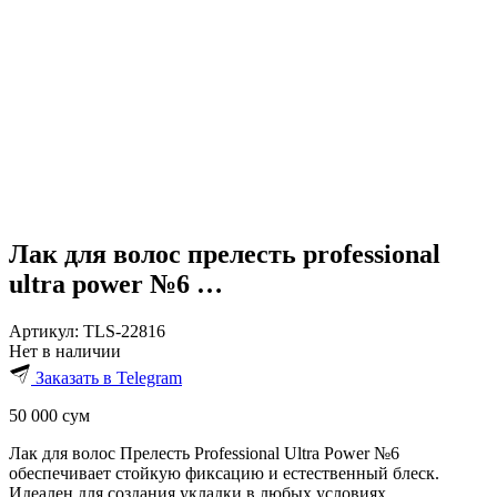
Лак для волос прелесть professional
ultra power №6 …
Артикул:
TLS-22816
Нет в наличии
Заказать в Telegram
50 000
сум
Лак для волос Прелесть Professional Ultra Power №6
обеспечивает стойкую фиксацию и естественный блеск.
Идеален для создания укладки в любых условиях.