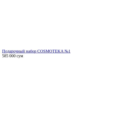
Подарочный набор COSMOTEKA №1
585 000
сум