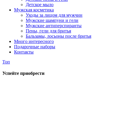
Детское мыло
Мужская косметика
Уходы за лицом для мужчин
Мужские шампуни и гели
Мужские антиперспиранты
Пены, гели для бритья
Бальзамы, лосьоны после бритья
Много интересного
Подарочные наборы
Контакты
Топ
Успейте приобрести