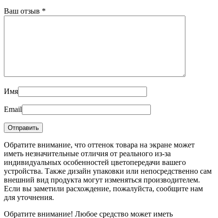
Ваш отзыв
*
Имя
Email
Обратите внимание, что оттенок товара на экране может
иметь незначительные отличия от реального из-за
индивидуальных особенностей цветопередачи вашего
устройства. Также дизайн упаковки или непосредственно сам
внешний вид продукта могут изменяться производителем.
Если вы заметили расхождение, пожалуйста, сообщите нам
для уточнения.
Обратите внимание! Любое средство может иметь