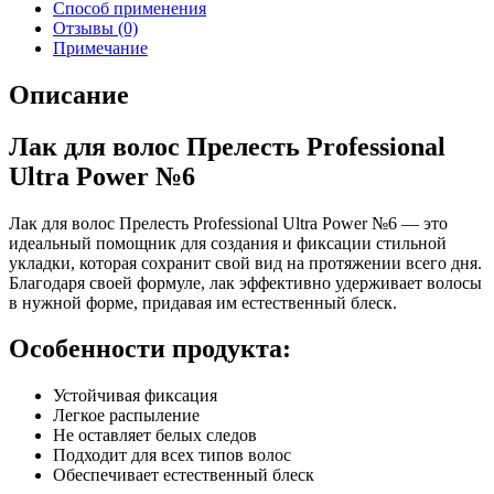
Способ применения
Отзывы (0)
Примечание
Описание
Лак для волос Прелесть Professional
Ultra Power №6
Лак для волос Прелесть Professional Ultra Power №6 — это
идеальный помощник для создания и фиксации стильной
укладки, которая сохранит свой вид на протяжении всего дня.
Благодаря своей формуле, лак эффективно удерживает волосы
в нужной форме, придавая им естественный блеск.
Особенности продукта:
Устойчивая фиксация
Легкое распыление
Не оставляет белых следов
Подходит для всех типов волос
Обеспечивает естественный блеск