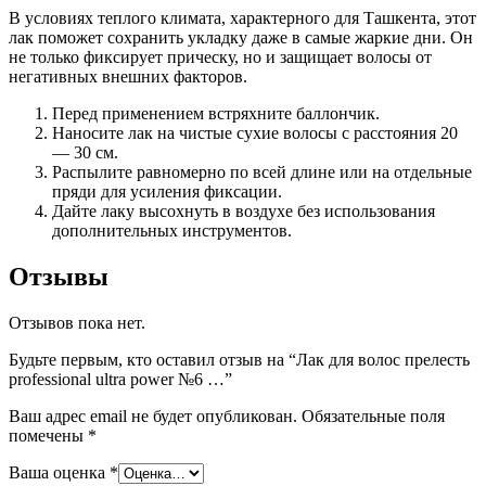
В условиях теплого климата, характерного для Ташкента, этот
лак поможет сохранить укладку даже в самые жаркие дни. Он
не только фиксирует прическу, но и защищает волосы от
негативных внешних факторов.
Перед применением встряхните баллончик.
Наносите лак на чистые сухие волосы с расстояния 20
— 30 см.
Распылите равномерно по всей длине или на отдельные
пряди для усиления фиксации.
Дайте лаку высохнуть в воздухе без использования
дополнительных инструментов.
Отзывы
Отзывов пока нет.
Будьте первым, кто оставил отзыв на “Лак для волос прелесть
professional ultra power №6 …”
Ваш адрес email не будет опубликован.
Обязательные поля
помечены
*
Ваша оценка
*