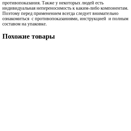
противопоказания. Также у некоторых людей есть
индивидуальная непереносимость к каким-либо компонентам.
Поэтому перед применением всегда следует внимательно
ознакомиться с противопоказаниями, инструкцией и полным
составом на упаковке.
Похожие товары