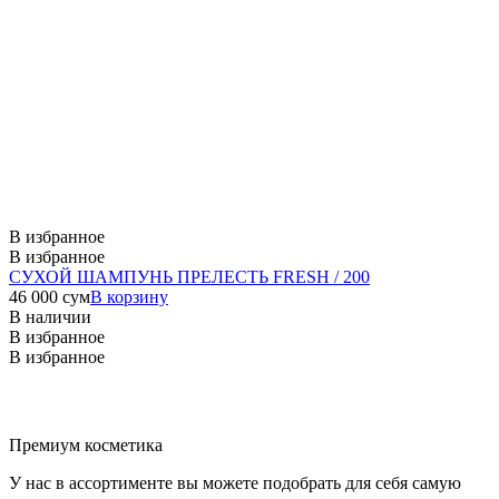
В избранное
В избранное
СУХОЙ ШАМПУНЬ ПРЕЛЕСТЬ FRESH / 200
46 000
сум
В корзину
В наличии
В избранное
В избранное
Премиум косметика
У нас в ассортименте вы можете подобрать для себя самую