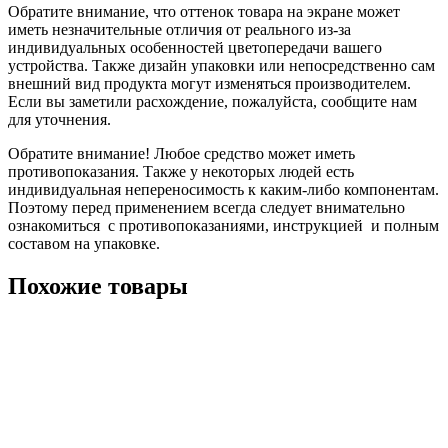
Обратите внимание, что оттенок товара на экране может
иметь незначительные отличия от реального из-за
индивидуальных особенностей цветопередачи вашего
устройства. Также дизайн упаковки или непосредственно сам
внешний вид продукта могут изменяться производителем.
Если вы заметили расхождение, пожалуйста, сообщите нам
для уточнения.
Обратите внимание! Любое средство может иметь
противопоказания. Также у некоторых людей есть
индивидуальная непереносимость к каким-либо компонентам.
Поэтому перед применением всегда следует внимательно
ознакомиться с противопоказаниями, инструкцией и полным
составом на упаковке.
Похожие товары