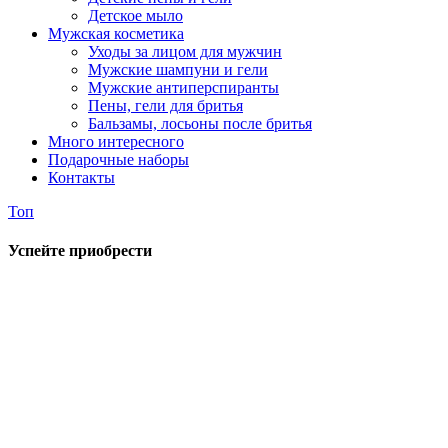
Детское мыло
Мужская косметика
Уходы за лицом для мужчин
Мужские шампуни и гели
Мужские антиперспиранты
Пены, гели для бритья
Бальзамы, лосьоны после бритья
Много интересного
Подарочные наборы
Контакты
Топ
Успейте приобрести