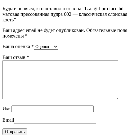
Будьте первым, кто оставил отзыв на “L.a. girl pro face hd
матовая прессованная пудра 602 — классическая слоновая
кость”
Ваш адрес email не будет опубликован.
Обязательные поля
помечены
*
Ваша оценка
*
Ваш отзыв
*
Имя
Email