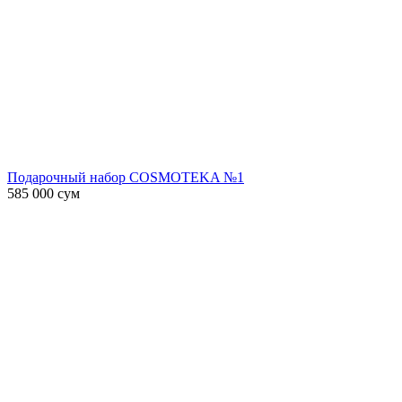
Подарочный набор COSMOTEKA №1
585 000
сум