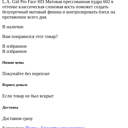
L.A. Girl Pro Face HD Матовая прессованная пудра 602 в
оттенке классическая слоновая кость поможет создать
безупречный матовый финиш и контролировать блеск на
протяжении всего дня.
В наличии
Вам понравился этот товар?
В избранное
В избранное
Низкие цены
Покупайте без переплат
Вернем деньги
Если товар не был вскрыт
Доставка
Доставим сразу