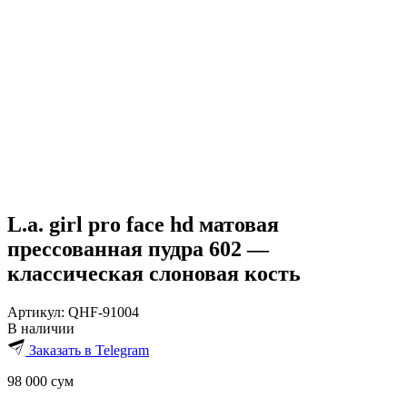
L.a. girl pro face hd матовая
прессованная пудра 602 —
классическая слоновая кость
Артикул:
QHF-91004
В наличии
Заказать в Telegram
98 000
сум