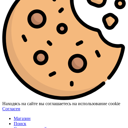
Находясь на сайте вы соглашаетесь на использование cookie
Согласен
Магазин
Поиск