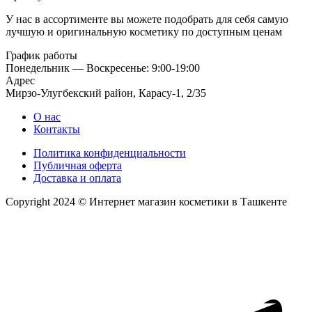
У нас в ассортименте вы можете подобрать для себя самую
лучшую и оригинальную косметику по доступным ценам
График работы
Понедельник — Воскресенье: 9:00-19:00
Адрес
Мирзо-Улугбекский район, Карасу-1, 2/35
О нас
Контакты
Политика конфиденциальности
Публичная оферта
Доставка и оплата
Copyright 2024 © Интернет магазин косметики в Ташкенте