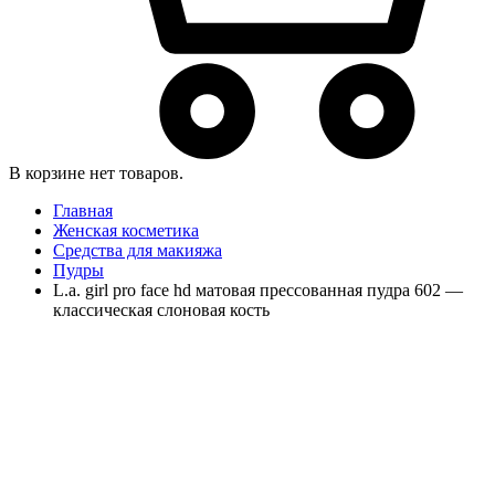
В корзине нет товаров.
Главная
Женская косметика
Средства для макияжа
Пудры
L.a. girl pro face hd матовая прессованная пудра 602 —
классическая слоновая кость