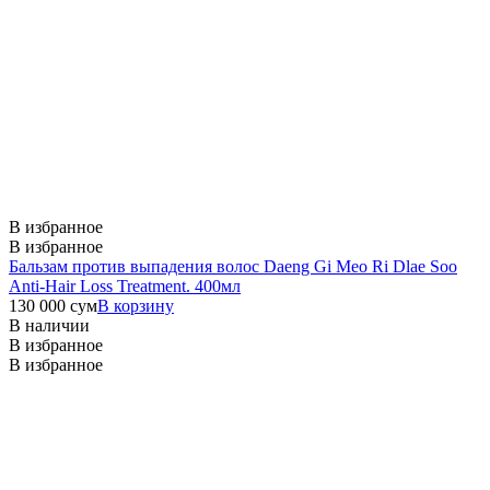
В избранное
В избранное
Бальзам против выпадения волос Daeng Gi Meo Ri Dlae Soo
Anti-Hair Loss Treatment. 400мл
130 000
сум
В корзину
В наличии
В избранное
В избранное