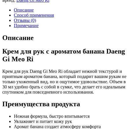
Бренд:
Daeng Gi Meo Ri
Описание
Способ применения
Отзывы (0)
Примечание
Описание
Крем для рук с ароматом банана Daeng
Gi Meo Ri
Крем для рук Daeng Gi Meo Ri обладает нежной текстурой и
приятным ароматом банана, который подарит вашим рукам не
только ухоженный вид, но и ощутимое удовольствие. Объем в
30 мл удобно брать с собой в сумке, что делает его идеальным
спутником для повседневного использования.
Преимущества продукта
Нежная формула, быстро впитывается
Увлажняет и питает кожу рук
Аромат банана создает атмосферу комфорта