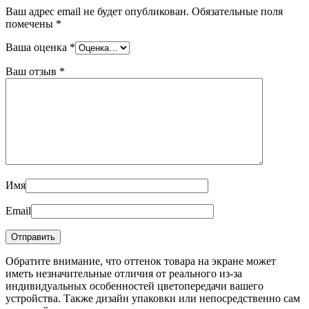
Ваш адрес email не будет опубликован.
Обязательные поля
помечены
*
Ваша оценка
*
Ваш отзыв
*
Имя
Email
Обратите внимание, что оттенок товара на экране может
иметь незначительные отличия от реального из-за
индивидуальных особенностей цветопередачи вашего
устройства. Также дизайн упаковки или непосредственно сам