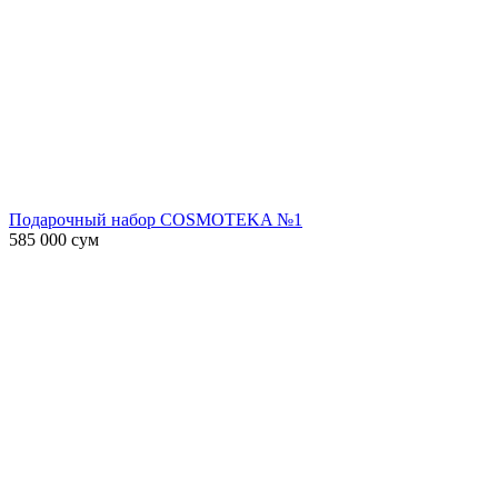
Подарочный набор COSMOTEKA №1
585 000
сум