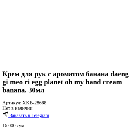
Крем для рук с ароматом банана daeng
gi meo ri egg planet oh my hand cream
banana. 30мл
Артикул:
XKB-28668
Нет в наличии
Заказать в Telegram
16 000
сум