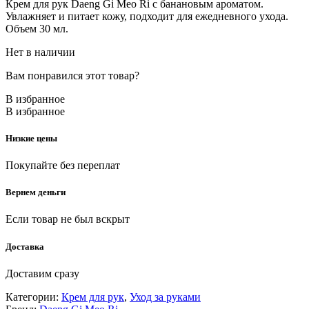
Крем для рук Daeng Gi Meo Ri с банановым ароматом.
Увлажняет и питает кожу, подходит для ежедневного ухода.
Объем 30 мл.
Нет в наличии
Вам понравился этот товар?
В избранное
В избранное
Низкие цены
Покупайте без переплат
Вернем деньги
Если товар не был вскрыт
Доставка
Доставим сразу
Категории:
Крем для рук
,
Уход за руками