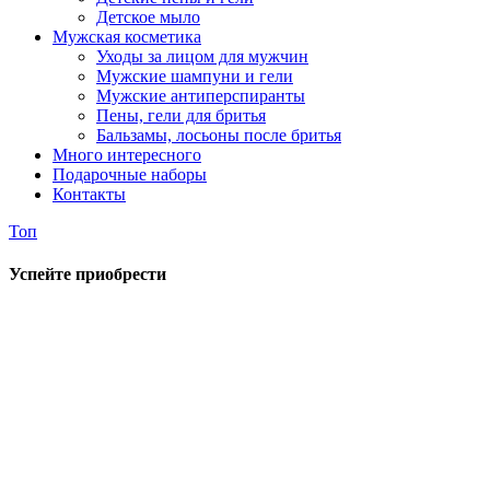
Детское мыло
Мужская косметика
Уходы за лицом для мужчин
Мужские шампуни и гели
Мужские антиперспиранты
Пены, гели для бритья
Бальзамы, лосьоны после бритья
Много интересного
Подарочные наборы
Контакты
Топ
Успейте приобрести