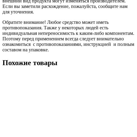
внешний вид продукта могут изменяться производителем.
Если вы заметили расхождение, пожалуйста, сообщите нам
для уточнения.
Обратите внимание! Любое средство может иметь
противопоказания. Также у некоторых людей есть
индивидуальная непереносимость к каким-либо компонентам.
Поэтому перед применением всегда следует внимательно
ознакомиться с противопоказаниями, инструкцией и полным
составом на упаковке.
Похожие товары