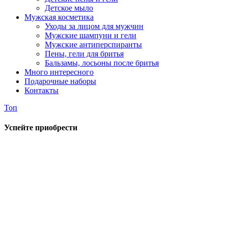
Детское мыло
Мужская косметика
Уходы за лицом для мужчин
Мужские шампуни и гели
Мужские антиперспиранты
Пены, гели для бритья
Бальзамы, лосьоны после бритья
Много интересного
Подарочные наборы
Контакты
Топ
Успейте приобрести